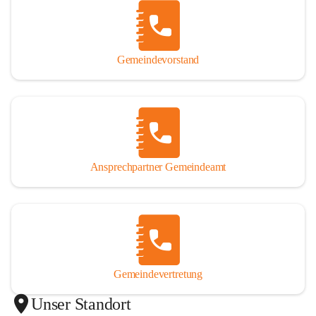
Gemeindevorstand
Ansprechpartner Gemeindeamt
Gemeindevertretung
Unser Standort