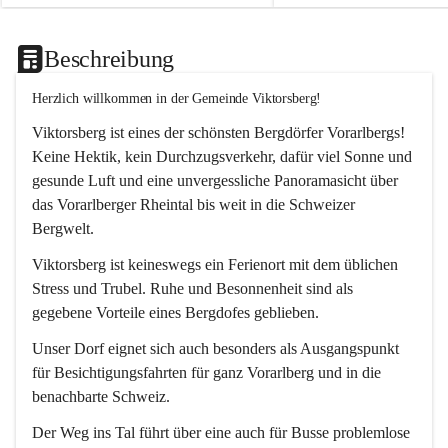
Beschreibung
Herzlich willkommen in der Gemeinde Viktorsberg!
Viktorsberg ist eines der schönsten Bergdörfer Vorarlbergs! 
Keine Hektik, kein Durchzugsverkehr, dafür viel Sonne und 
gesunde Luft und eine unvergessliche Panoramasicht über 
das Vorarlberger Rheintal bis weit in die Schweizer 
Bergwelt. 
Viktorsberg ist keineswegs ein Ferienort mit dem üblichen 
Stress und Trubel. Ruhe und Besonnenheit sind als 
gegebene Vorteile eines Bergdofes geblieben. 
Unser Dorf eignet sich auch besonders als Ausgangspunkt 
für Besichtigungsfahrten für ganz Vorarlberg und in die 
benachbarte Schweiz. 
Der Weg ins Tal führt über eine auch für Busse problemlose 