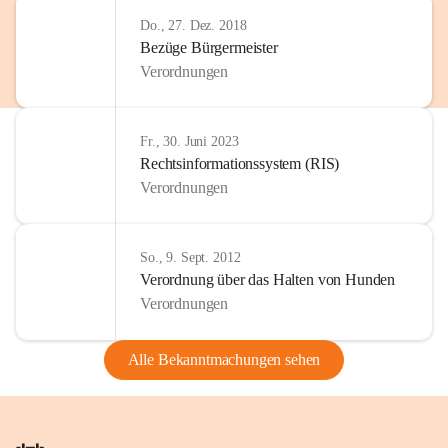
Do., 27. Dez. 2018
Bezüge Bürgermeister
Verordnungen
Fr., 30. Juni 2023
Rechtsinformationssystem (RIS)
Verordnungen
So., 9. Sept. 2012
Verordnung über das Halten von Hunden
Verordnungen
Alle Bekanntmachungen sehen