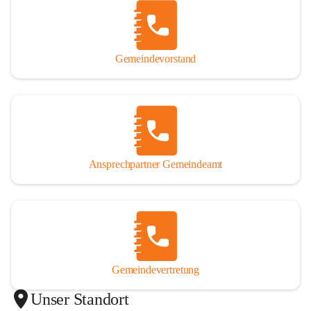
Gemeindevorstand
Ansprechpartner Gemeindeamt
Gemeindevertretung
Unser Standort