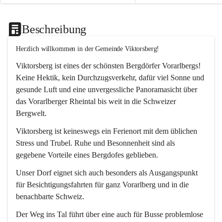
Beschreibung
Herzlich willkommen in der Gemeinde Viktorsberg!
Viktorsberg ist eines der schönsten Bergdörfer Vorarlbergs! 
Keine Hektik, kein Durchzugsverkehr, dafür viel Sonne und 
gesunde Luft und eine unvergessliche Panoramasicht über 
das Vorarlberger Rheintal bis weit in die Schweizer 
Bergwelt. 
Viktorsberg ist keineswegs ein Ferienort mit dem üblichen 
Stress und Trubel. Ruhe und Besonnenheit sind als 
gegebene Vorteile eines Bergdofes geblieben. 
Unser Dorf eignet sich auch besonders als Ausgangspunkt 
für Besichtigungsfahrten für ganz Vorarlberg und in die 
benachbarte Schweiz. 
Der Weg ins Tal führt über eine auch für Busse problemlose 