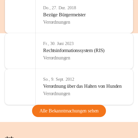
Do., 27. Dez. 2018
Bezüge Bürgermeister
Verordnungen
Fr., 30. Juni 2023
Rechtsinformationssystem (RIS)
Verordnungen
So., 9. Sept. 2012
Verordnung über das Halten von Hunden
Verordnungen
Alle Bekanntmachungen sehen