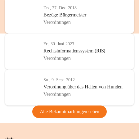
Do., 27. Dez. 2018
Bezüge Bürgermeister
Verordnungen
Fr., 30. Juni 2023
Rechtsinformationssystem (RIS)
Verordnungen
So., 9. Sept. 2012
Verordnung über das Halten von Hunden
Verordnungen
Alle Bekanntmachungen sehen