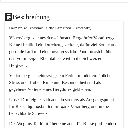
Beschreibung
Herzlich willkommen in der Gemeinde Viktorsberg!
Viktorsberg ist eines der schönsten Bergdörfer Vorarlbergs! 
Keine Hektik, kein Durchzugsverkehr, dafür viel Sonne und 
gesunde Luft und eine unvergessliche Panoramasicht über 
das Vorarlberger Rheintal bis weit in die Schweizer 
Bergwelt. 
Viktorsberg ist keineswegs ein Ferienort mit dem üblichen 
Stress und Trubel. Ruhe und Besonnenheit sind als 
gegebene Vorteile eines Bergdofes geblieben. 
Unser Dorf eignet sich auch besonders als Ausgangspunkt 
für Besichtigungsfahrten für ganz Vorarlberg und in die 
benachbarte Schweiz. 
Der Weg ins Tal führt über eine auch für Busse problemlose 