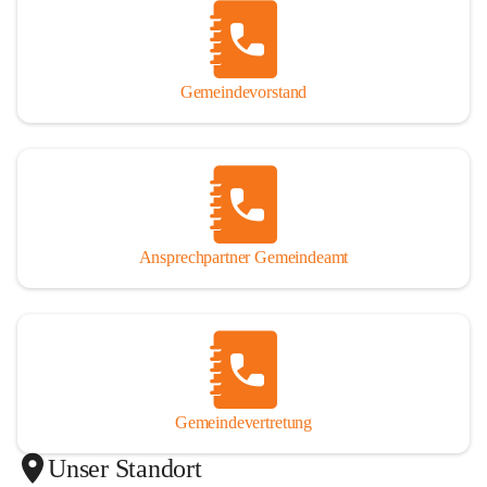
Gemeindevorstand
Ansprechpartner Gemeindeamt
Gemeindevertretung
Unser Standort