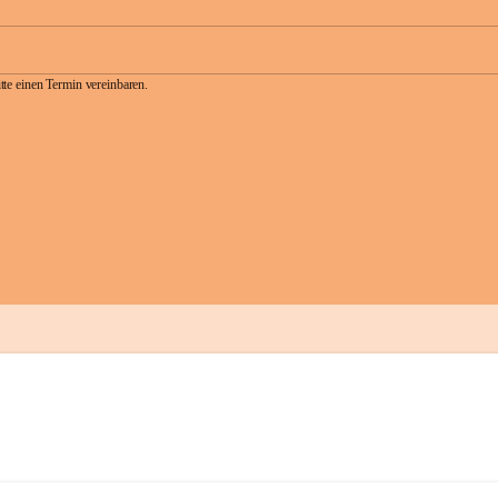
te einen Termin vereinbaren.