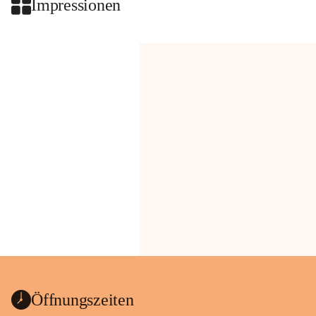
Impressionen
Öffnungszeiten