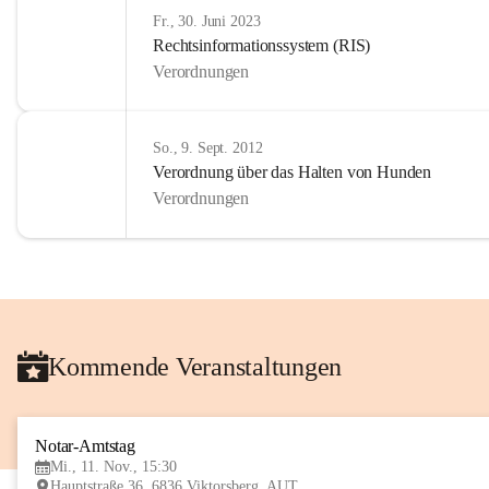
Fr., 30. Juni 2023
Rechtsinformationssystem (RIS)
Verordnungen
So., 9. Sept. 2012
Verordnung über das Halten von Hunden
Verordnungen
Kommende Veranstaltungen
Notar-Amtstag
Mi., 11. Nov., 15:30
Hauptstraße 36, 6836 Viktorsberg, AUT