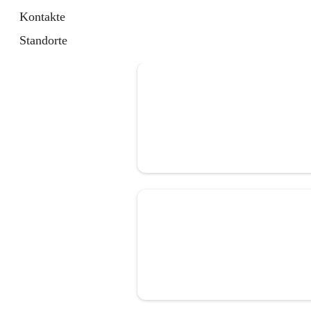
Kontakte
Standorte