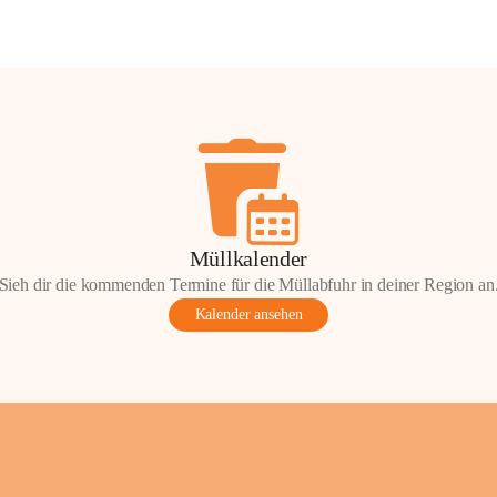
Müllkalender
Sieh dir die kommenden Termine für die Müllabfuhr in deiner Region an
Kalender ansehen