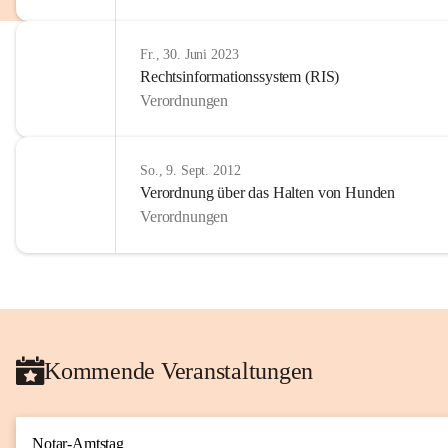
Fr., 30. Juni 2023
Rechtsinformationssystem (RIS)
Verordnungen
So., 9. Sept. 2012
Verordnung über das Halten von Hunden
Verordnungen
Kommende Veranstaltungen
Notar-Amtstag