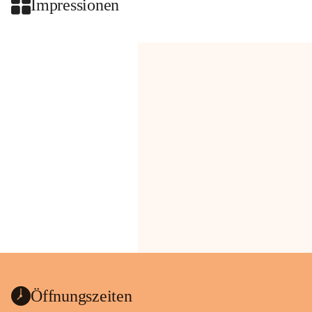
Impressionen
Öffnungszeiten