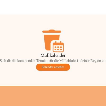
Müllkalender
Sieh dir die kommenden Termine für die Müllabfuhr in deiner Region an
Kalender ansehen