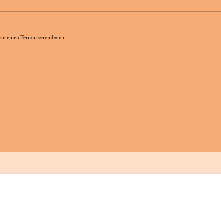
te einen Termin vereinbaren.