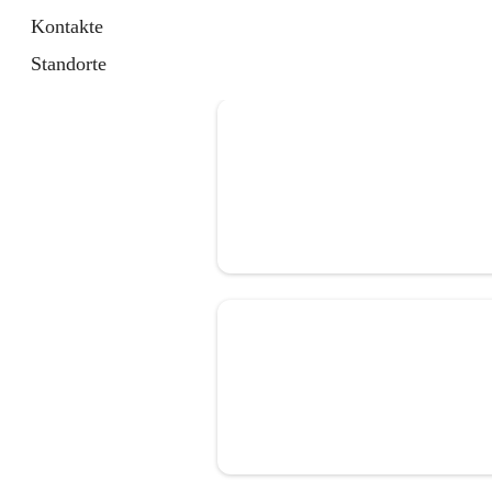
Kontakte
Standorte