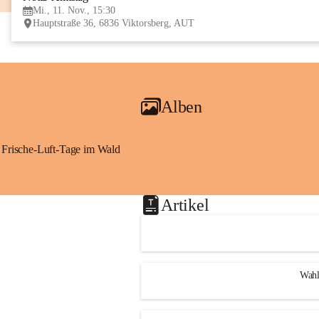
Mi., 11. Nov., 15:30
Hauptstraße 36, 6836 Viktorsberg, AUT
Alben
Frische-Luft-Tage im Wald
Artikel
Wahl