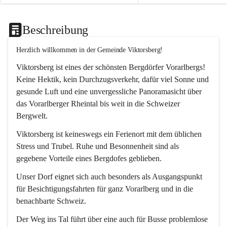
Beschreibung
Herzlich willkommen in der Gemeinde Viktorsberg!
Viktorsberg ist eines der schönsten Bergdörfer Vorarlbergs! 
Keine Hektik, kein Durchzugsverkehr, dafür viel Sonne und 
gesunde Luft und eine unvergessliche Panoramasicht über 
das Vorarlberger Rheintal bis weit in die Schweizer 
Bergwelt. 
Viktorsberg ist keineswegs ein Ferienort mit dem üblichen 
Stress und Trubel. Ruhe und Besonnenheit sind als 
gegebene Vorteile eines Bergdofes geblieben. 
Unser Dorf eignet sich auch besonders als Ausgangspunkt 
für Besichtigungsfahrten für ganz Vorarlberg und in die 
benachbarte Schweiz. 
Der Weg ins Tal führt über eine auch für Busse problemlose 