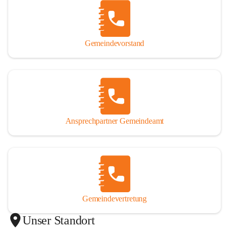
Gemeindevorstand
Ansprechpartner Gemeindeamt
Gemeindevertretung
Unser Standort