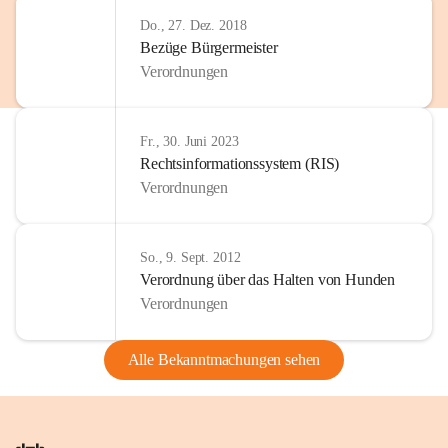
Do., 27. Dez. 2018
Bezüge Bürgermeister
Verordnungen
Fr., 30. Juni 2023
Rechtsinformationssystem (RIS)
Verordnungen
So., 9. Sept. 2012
Verordnung über das Halten von Hunden
Verordnungen
Alle Bekanntmachungen sehen