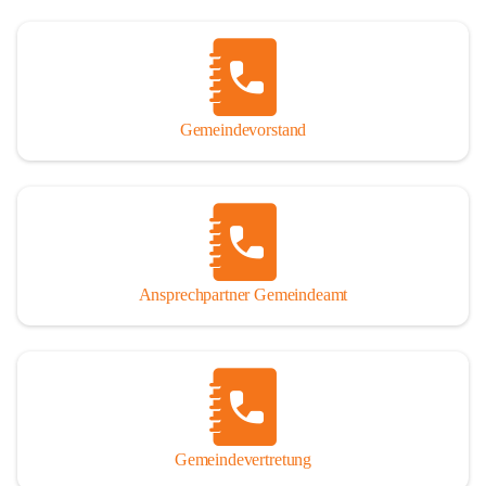
Gemeindevorstand
Ansprechpartner Gemeindeamt
Gemeindevertretung