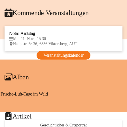
Kommende Veranstaltungen
Notar-Amtstag
11
Mi., 11. Nov., 15:30
NOV
Hauptstraße 36, 6836 Viktorsberg, AUT
Veranstaltungskalender
Alben
Frische-Luft-Tage im Wald
Artikel
Geschichtliches & Ortsporträt