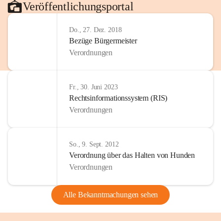
Veröffentlichungsportal
Do., 27. Dez. 2018
Bezüge Bürgermeister
Verordnungen
Fr., 30. Juni 2023
Rechtsinformationssystem (RIS)
Verordnungen
So., 9. Sept. 2012
Verordnung über das Halten von Hunden
Verordnungen
Alle Bekanntmachungen sehen