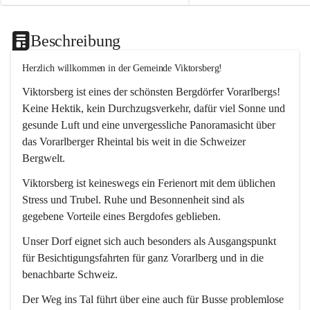
Beschreibung
Herzlich willkommen in der Gemeinde Viktorsberg!
Viktorsberg ist eines der schönsten Bergdörfer Vorarlbergs! 
Keine Hektik, kein Durchzugsverkehr, dafür viel Sonne und 
gesunde Luft und eine unvergessliche Panoramasicht über 
das Vorarlberger Rheintal bis weit in die Schweizer 
Bergwelt. 
Viktorsberg ist keineswegs ein Ferienort mit dem üblichen 
Stress und Trubel. Ruhe und Besonnenheit sind als 
gegebene Vorteile eines Bergdofes geblieben. 
Unser Dorf eignet sich auch besonders als Ausgangspunkt 
für Besichtigungsfahrten für ganz Vorarlberg und in die 
benachbarte Schweiz. 
Der Weg ins Tal führt über eine auch für Busse problemlose 