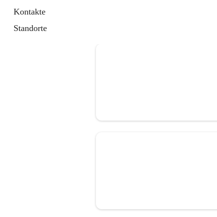
Kontakte
Standorte