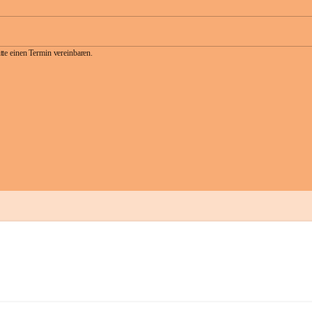
te einen Termin vereinbaren.