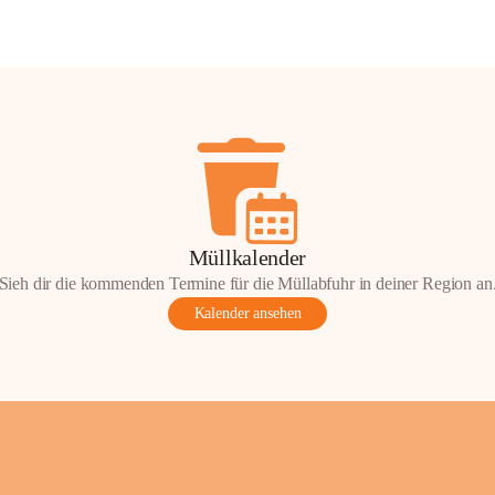
Müllkalender
Sieh dir die kommenden Termine für die Müllabfuhr in deiner Region an
Kalender ansehen