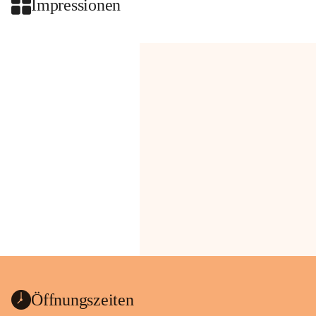
Impressionen
Öffnungszeiten