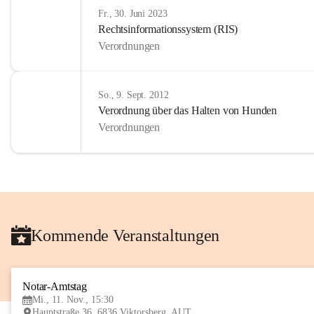
Fr., 30. Juni 2023
Rechtsinformationssystem (RIS)
Verordnungen
So., 9. Sept. 2012
Verordnung über das Halten von Hunden
Verordnungen
Kommende Veranstaltungen
Notar-Amtstag
Mi., 11. Nov., 15:30
Hauptstraße 36, 6836 Viktorsberg, AUT