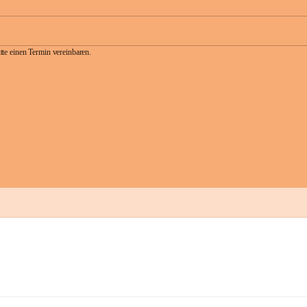
te einen Termin vereinbaren.