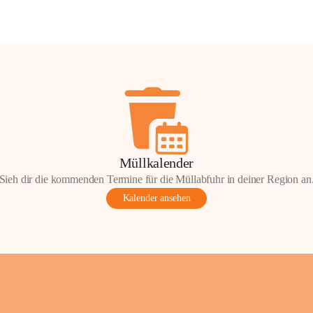
Müllkalender
Sieh dir die kommenden Termine für die Müllabfuhr in deiner Region an
Kalender ansehen