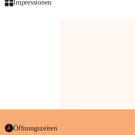
Impressionen
Öffnungszeiten