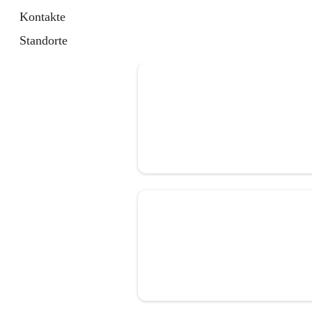
Kontakte
Standorte