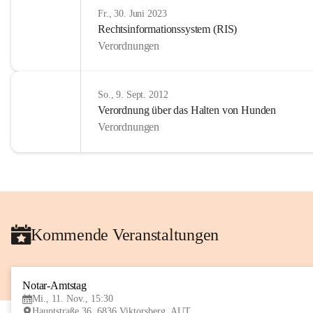
Fr., 30. Juni 2023
Rechtsinformationssystem (RIS)
Verordnungen
So., 9. Sept. 2012
Verordnung über das Halten von Hunden
Verordnungen
Kommende Veranstaltungen
Notar-Amtstag
Mi., 11. Nov., 15:30
Hauptstraße 36, 6836 Viktorsberg, AUT