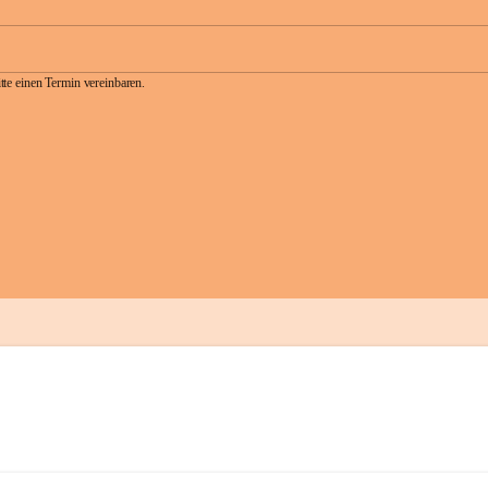
te einen Termin vereinbaren.