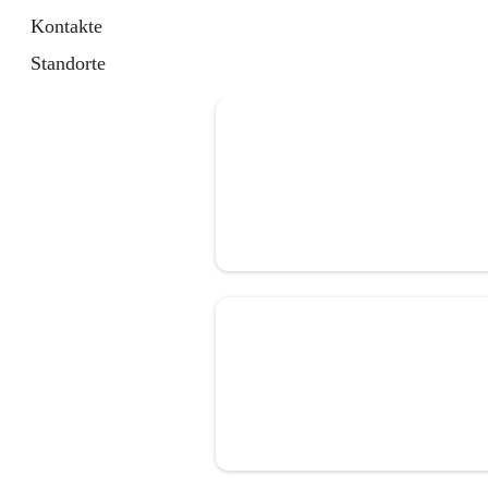
Kontakte
Standorte