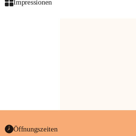
Impressionen
Öffnungszeiten