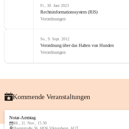
Fr., 30. Juni 2023
Rechtsinformationssystem (RIS)
Verordnungen
So., 9. Sept. 2012
Verordnung über das Halten von Hunden
Verordnungen
Kommende Veranstaltungen
Notar-Amtstag
Mi., 11. Nov., 15:30
Hauptstraße 36, 6836 Viktorsberg, AUT