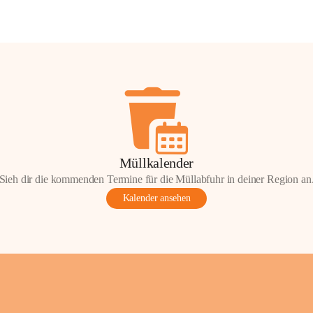
Müllkalender
Sieh dir die kommenden Termine für die Müllabfuhr in deiner Region an
Kalender ansehen