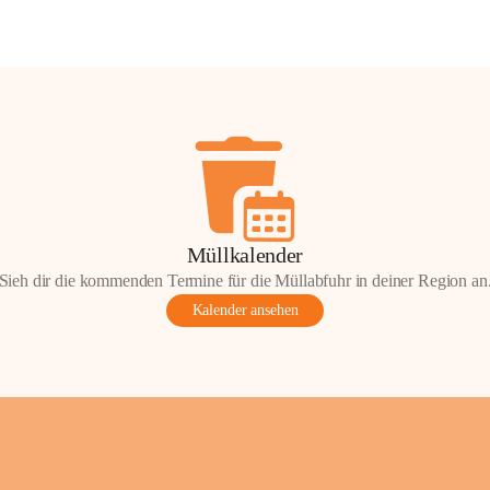
Müllkalender
Sieh dir die kommenden Termine für die Müllabfuhr in deiner Region an
Kalender ansehen