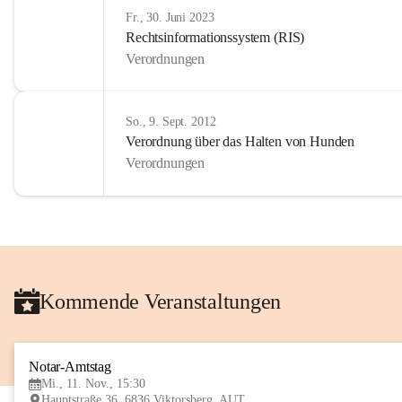
Fr., 30. Juni 2023
Rechtsinformationssystem (RIS)
Verordnungen
So., 9. Sept. 2012
Verordnung über das Halten von Hunden
Verordnungen
Kommende Veranstaltungen
Notar-Amtstag
Mi., 11. Nov., 15:30
Hauptstraße 36, 6836 Viktorsberg, AUT