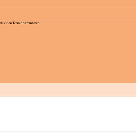
te einen Termin vereinbaren.