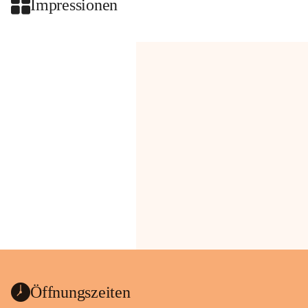
Impressionen
Öffnungszeiten