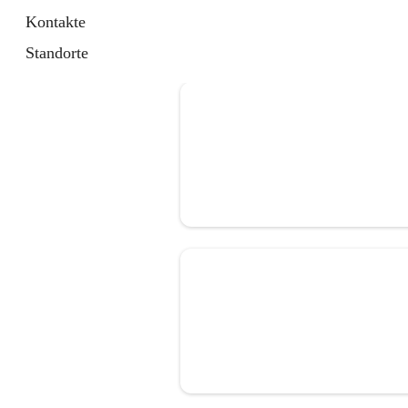
Kontakte
Standorte