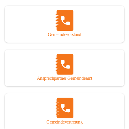
Gemeindevorstand
Ansprechpartner Gemeindeamt
Gemeindevertretung