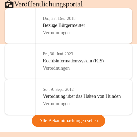
Veröffentlichungsportal
Do., 27. Dez. 2018
Bezüge Bürgermeister
Verordnungen
Fr., 30. Juni 2023
Rechtsinformationssystem (RIS)
Verordnungen
So., 9. Sept. 2012
Verordnung über das Halten von Hunden
Verordnungen
Alle Bekanntmachungen sehen