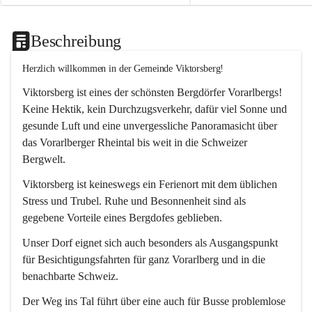
Beschreibung
Herzlich willkommen in der Gemeinde Viktorsberg!
Viktorsberg ist eines der schönsten Bergdörfer Vorarlbergs! 
Keine Hektik, kein Durchzugsverkehr, dafür viel Sonne und 
gesunde Luft und eine unvergessliche Panoramasicht über 
das Vorarlberger Rheintal bis weit in die Schweizer 
Bergwelt. 
Viktorsberg ist keineswegs ein Ferienort mit dem üblichen 
Stress und Trubel. Ruhe und Besonnenheit sind als 
gegebene Vorteile eines Bergdofes geblieben. 
Unser Dorf eignet sich auch besonders als Ausgangspunkt 
für Besichtigungsfahrten für ganz Vorarlberg und in die 
benachbarte Schweiz. 
Der Weg ins Tal führt über eine auch für Busse problemlose 