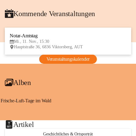
Kommende Veranstaltungen
Notar-Amtstag
11
Mi., 11. Nov., 15:30
NOV
Hauptstraße 36, 6836 Viktorsberg, AUT
Veranstaltungskalender
Alben
Frische-Luft-Tage im Wald
Artikel
Geschichtliches & Ortsporträt