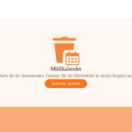
Müllkalender
Sieh dir die kommenden Termine für die Müllabfuhr in deiner Region an
Kalender ansehen