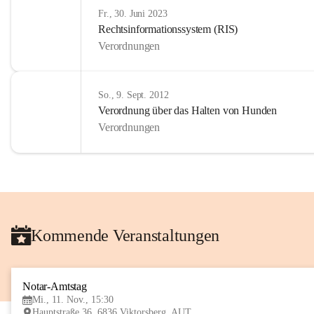
Fr., 30. Juni 2023
Rechtsinformationssystem (RIS)
Verordnungen
So., 9. Sept. 2012
Verordnung über das Halten von Hunden
Verordnungen
Kommende Veranstaltungen
Notar-Amtstag
Mi., 11. Nov., 15:30
Hauptstraße 36, 6836 Viktorsberg, AUT