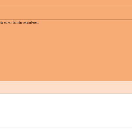
te einen Termin vereinbaren.