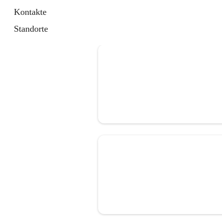
Kontakte
Standorte