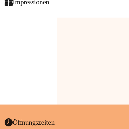
Impressionen
Öffnungszeiten