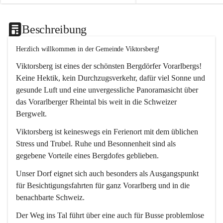
Beschreibung
Herzlich willkommen in der Gemeinde Viktorsberg!
Viktorsberg ist eines der schönsten Bergdörfer Vorarlbergs! 
Keine Hektik, kein Durchzugsverkehr, dafür viel Sonne und 
gesunde Luft und eine unvergessliche Panoramasicht über 
das Vorarlberger Rheintal bis weit in die Schweizer 
Bergwelt. 
Viktorsberg ist keineswegs ein Ferienort mit dem üblichen 
Stress und Trubel. Ruhe und Besonnenheit sind als 
gegebene Vorteile eines Bergdofes geblieben. 
Unser Dorf eignet sich auch besonders als Ausgangspunkt 
für Besichtigungsfahrten für ganz Vorarlberg und in die 
benachbarte Schweiz. 
Der Weg ins Tal führt über eine auch für Busse problemlose 