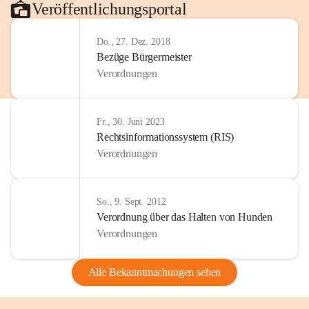
Veröffentlichungsportal
Do., 27. Dez. 2018
Bezüge Bürgermeister
Verordnungen
Fr., 30. Juni 2023
Rechtsinformationssystem (RIS)
Verordnungen
So., 9. Sept. 2012
Verordnung über das Halten von Hunden
Verordnungen
Alle Bekanntmachungen sehen