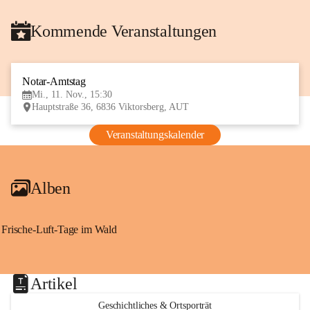
Kommende Veranstaltungen
Notar-Amtstag
11
Mi., 11. Nov., 15:30
NOV
Hauptstraße 36, 6836 Viktorsberg, AUT
Veranstaltungskalender
Alben
Frische-Luft-Tage im Wald
Artikel
Geschichtliches & Ortsporträt