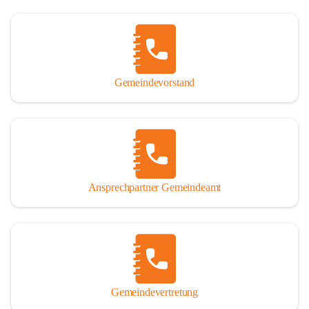
Gemeindevorstand
Ansprechpartner Gemeindeamt
Gemeindevertretung