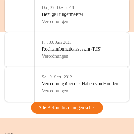
Do., 27. Dez. 2018
Bezüge Bürgermeister
Verordnungen
Fr., 30. Juni 2023
Rechtsinformationssystem (RIS)
Verordnungen
So., 9. Sept. 2012
Verordnung über das Halten von Hunden
Verordnungen
Alle Bekanntmachungen sehen