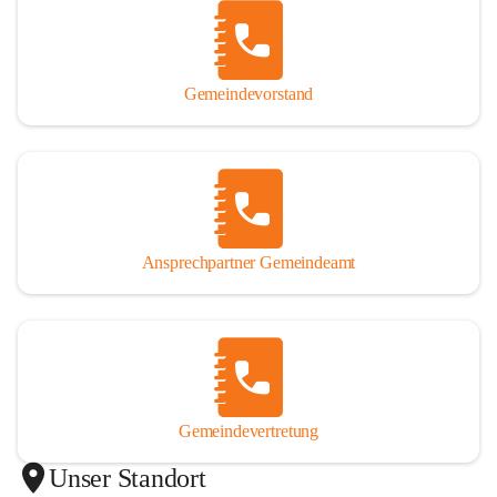
Gemeindevorstand
Ansprechpartner Gemeindeamt
Gemeindevertretung
Unser Standort