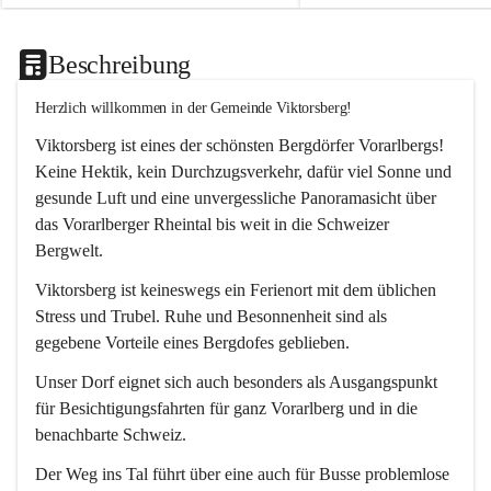
Beschreibung
Herzlich willkommen in der Gemeinde Viktorsberg!
Viktorsberg ist eines der schönsten Bergdörfer Vorarlbergs! 
Keine Hektik, kein Durchzugsverkehr, dafür viel Sonne und 
gesunde Luft und eine unvergessliche Panoramasicht über 
das Vorarlberger Rheintal bis weit in die Schweizer 
Bergwelt. 
Viktorsberg ist keineswegs ein Ferienort mit dem üblichen 
Stress und Trubel. Ruhe und Besonnenheit sind als 
gegebene Vorteile eines Bergdofes geblieben. 
Unser Dorf eignet sich auch besonders als Ausgangspunkt 
für Besichtigungsfahrten für ganz Vorarlberg und in die 
benachbarte Schweiz. 
Der Weg ins Tal führt über eine auch für Busse problemlose 