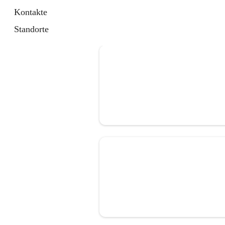
Kontakte
Standorte