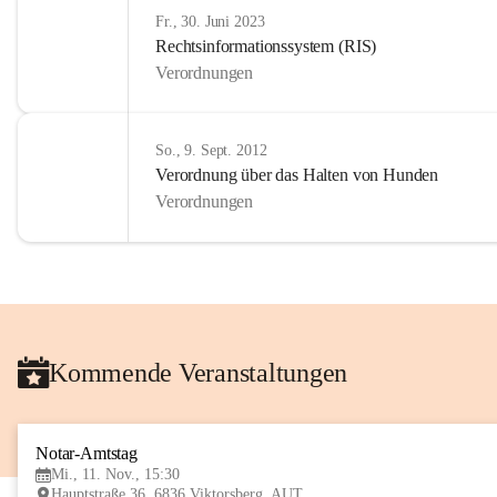
Fr., 30. Juni 2023
Rechtsinformationssystem (RIS)
Verordnungen
So., 9. Sept. 2012
Verordnung über das Halten von Hunden
Verordnungen
Kommende Veranstaltungen
Notar-Amtstag
Mi., 11. Nov., 15:30
Hauptstraße 36, 6836 Viktorsberg, AUT