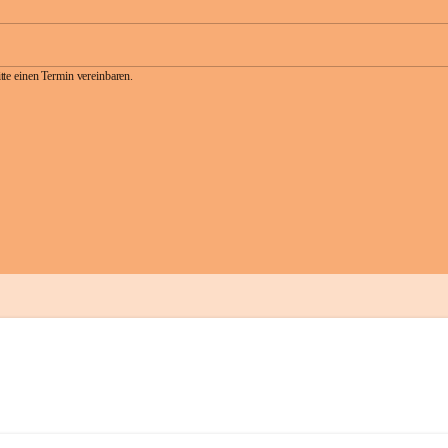
te einen Termin vereinbaren.