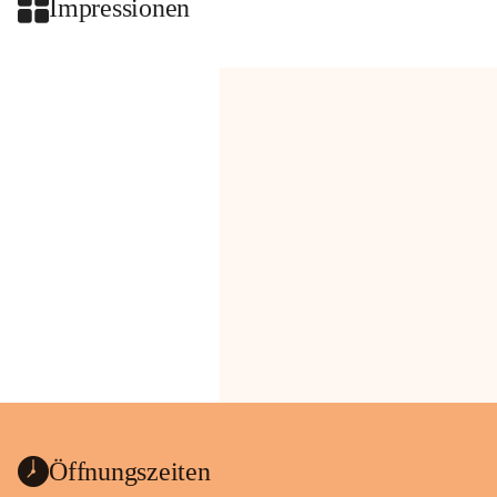
Impressionen
Öffnungszeiten