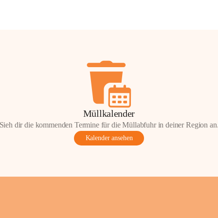
Müllkalender
Sieh dir die kommenden Termine für die Müllabfuhr in deiner Region an
Kalender ansehen