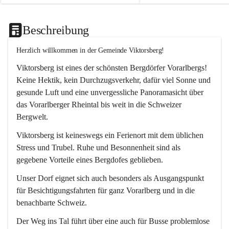
Beschreibung
Herzlich willkommen in der Gemeinde Viktorsberg!
Viktorsberg ist eines der schönsten Bergdörfer Vorarlbergs! 
Keine Hektik, kein Durchzugsverkehr, dafür viel Sonne und 
gesunde Luft und eine unvergessliche Panoramasicht über 
das Vorarlberger Rheintal bis weit in die Schweizer 
Bergwelt. 
Viktorsberg ist keineswegs ein Ferienort mit dem üblichen 
Stress und Trubel. Ruhe und Besonnenheit sind als 
gegebene Vorteile eines Bergdofes geblieben. 
Unser Dorf eignet sich auch besonders als Ausgangspunkt 
für Besichtigungsfahrten für ganz Vorarlberg und in die 
benachbarte Schweiz. 
Der Weg ins Tal führt über eine auch für Busse problemlose 