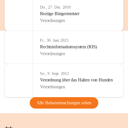
Do., 27. Dez. 2018
Bezüge Bürgermeister
Verordnungen
Fr., 30. Juni 2023
Rechtsinformationssystem (RIS)
Verordnungen
So., 9. Sept. 2012
Verordnung über das Halten von Hunden
Verordnungen
Alle Bekanntmachungen sehen