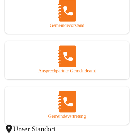
Gemeindevorstand
Ansprechpartner Gemeindeamt
Gemeindevertretung
Unser Standort