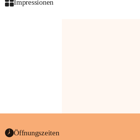
Impressionen
Öffnungszeiten