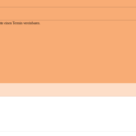
te einen Termin vereinbaren.