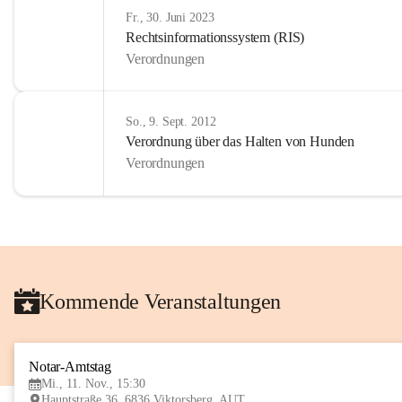
Fr., 30. Juni 2023
Rechtsinformationssystem (RIS)
Verordnungen
So., 9. Sept. 2012
Verordnung über das Halten von Hunden
Verordnungen
Kommende Veranstaltungen
Notar-Amtstag
Mi., 11. Nov., 15:30
Hauptstraße 36, 6836 Viktorsberg, AUT