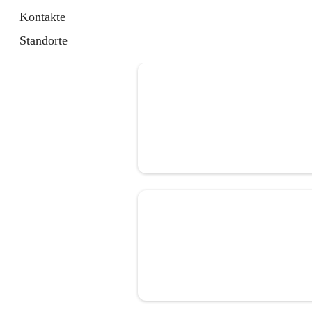
Kontakte
Standorte