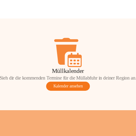
Müllkalender
Sieh dir die kommenden Termine für die Müllabfuhr in deiner Region an
Kalender ansehen