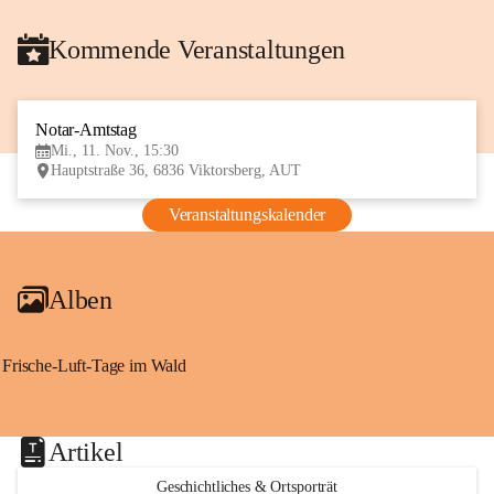
Kommende Veranstaltungen
Notar-Amtstag
11
Mi., 11. Nov., 15:30
NOV
Hauptstraße 36, 6836 Viktorsberg, AUT
Veranstaltungskalender
Alben
Frische-Luft-Tage im Wald
Artikel
Geschichtliches & Ortsporträt