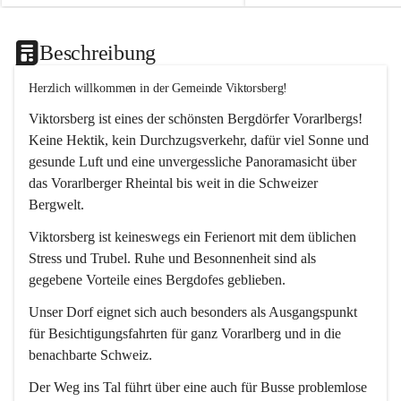
Beschreibung
Herzlich willkommen in der Gemeinde Viktorsberg!
Viktorsberg ist eines der schönsten Bergdörfer Vorarlbergs! 
Keine Hektik, kein Durchzugsverkehr, dafür viel Sonne und 
gesunde Luft und eine unvergessliche Panoramasicht über 
das Vorarlberger Rheintal bis weit in die Schweizer 
Bergwelt. 
Viktorsberg ist keineswegs ein Ferienort mit dem üblichen 
Stress und Trubel. Ruhe und Besonnenheit sind als 
gegebene Vorteile eines Bergdofes geblieben. 
Unser Dorf eignet sich auch besonders als Ausgangspunkt 
für Besichtigungsfahrten für ganz Vorarlberg und in die 
benachbarte Schweiz. 
Der Weg ins Tal führt über eine auch für Busse problemlose 