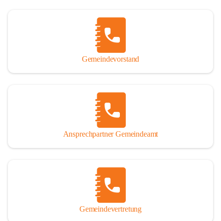
Gemeindevorstand
Ansprechpartner Gemeindeamt
Gemeindevertretung