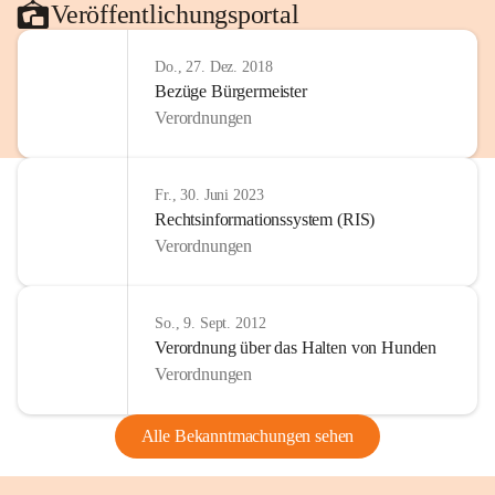
Veröffentlichungsportal
Do., 27. Dez. 2018
Bezüge Bürgermeister
Verordnungen
Fr., 30. Juni 2023
Rechtsinformationssystem (RIS)
Verordnungen
So., 9. Sept. 2012
Verordnung über das Halten von Hunden
Verordnungen
Alle Bekanntmachungen sehen