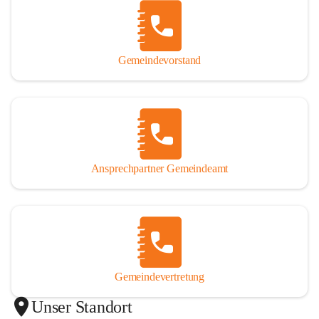
Gemeindevorstand
Ansprechpartner Gemeindeamt
Gemeindevertretung
Unser Standort