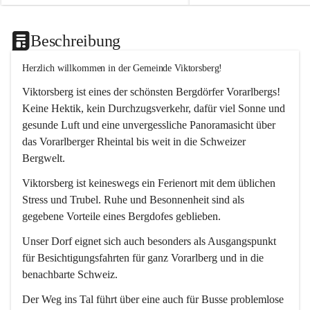
Beschreibung
Herzlich willkommen in der Gemeinde Viktorsberg!
Viktorsberg ist eines der schönsten Bergdörfer Vorarlbergs! 
Keine Hektik, kein Durchzugsverkehr, dafür viel Sonne und 
gesunde Luft und eine unvergessliche Panoramasicht über 
das Vorarlberger Rheintal bis weit in die Schweizer 
Bergwelt. 
Viktorsberg ist keineswegs ein Ferienort mit dem üblichen 
Stress und Trubel. Ruhe und Besonnenheit sind als 
gegebene Vorteile eines Bergdofes geblieben. 
Unser Dorf eignet sich auch besonders als Ausgangspunkt 
für Besichtigungsfahrten für ganz Vorarlberg und in die 
benachbarte Schweiz. 
Der Weg ins Tal führt über eine auch für Busse problemlose 