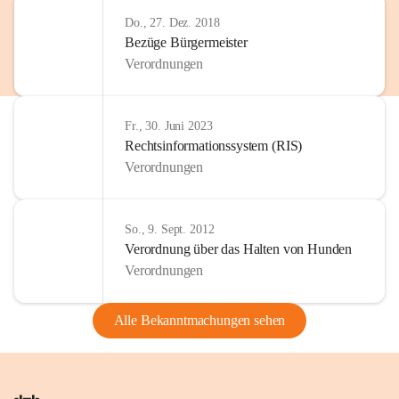
Do., 27. Dez. 2018
Bezüge Bürgermeister
Verordnungen
Fr., 30. Juni 2023
Rechtsinformationssystem (RIS)
Verordnungen
So., 9. Sept. 2012
Verordnung über das Halten von Hunden
Verordnungen
Alle Bekanntmachungen sehen