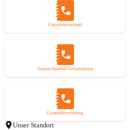
Gemeindevorstand
Ansprechpartner Gemeindeamt
Gemeindevertretung
Unser Standort