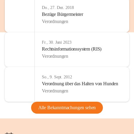
Do., 27. Dez. 2018
Bezüge Bürgermeister
Verordnungen
Fr., 30. Juni 2023
Rechtsinformationssystem (RIS)
Verordnungen
So., 9. Sept. 2012
Verordnung über das Halten von Hunden
Verordnungen
Alle Bekanntmachungen sehen