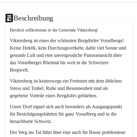
Beschreibung
Herzlich willkommen in der Gemeinde Viktorsberg!
Viktorsberg ist eines der schönsten Bergdörfer Vorarlbergs! 
Keine Hektik, kein Durchzugsverkehr, dafür viel Sonne und 
gesunde Luft und eine unvergessliche Panoramasicht über 
das Vorarlberger Rheintal bis weit in die Schweizer 
Bergwelt. 
Viktorsberg ist keineswegs ein Ferienort mit dem üblichen 
Stress und Trubel. Ruhe und Besonnenheit sind als 
gegebene Vorteile eines Bergdofes geblieben. 
Unser Dorf eignet sich auch besonders als Ausgangspunkt 
für Besichtigungsfahrten für ganz Vorarlberg und in die 
benachbarte Schweiz. 
Der Weg ins Tal führt über eine auch für Busse problemlose 