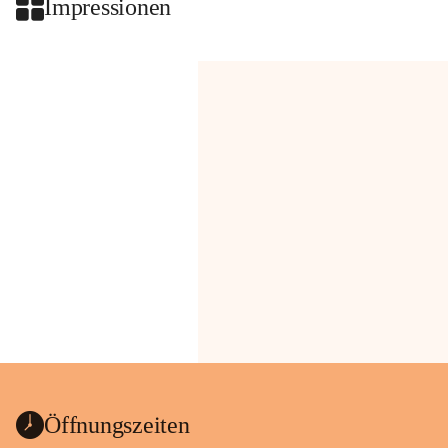
Impressionen
Öffnungszeiten