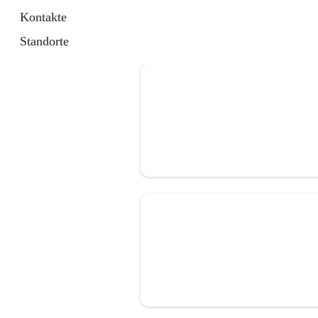
Kontakte
Standorte