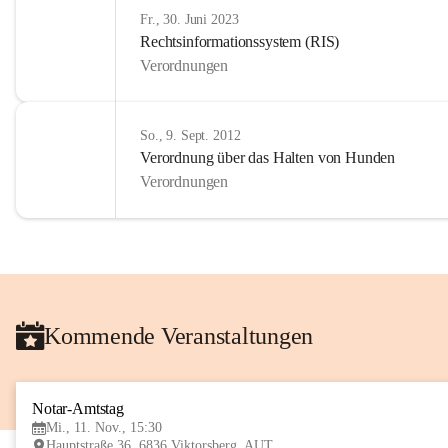
Fr., 30. Juni 2023
Rechtsinformationssystem (RIS)
Verordnungen
So., 9. Sept. 2012
Verordnung über das Halten von Hunden
Verordnungen
Kommende Veranstaltungen
Notar-Amtstag
Mi., 11. Nov., 15:30
Hauptstraße 36, 6836 Viktorsberg, AUT