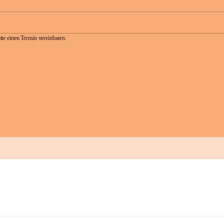
te einen Termin vereinbaren.