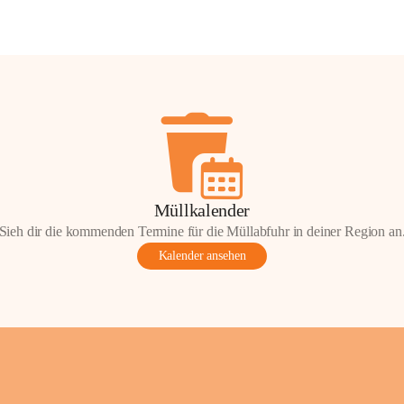
Müllkalender
Sieh dir die kommenden Termine für die Müllabfuhr in deiner Region an
Kalender ansehen