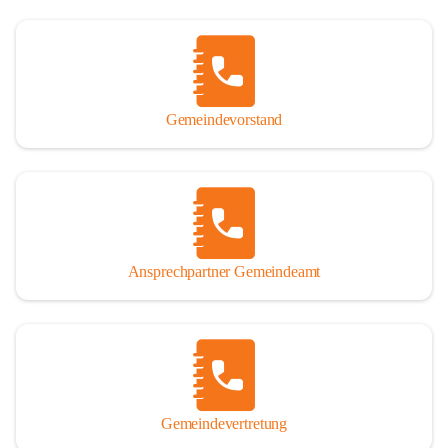
Gemeindevorstand
Ansprechpartner Gemeindeamt
Gemeindevertretung