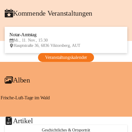
Kommende Veranstaltungen
Notar-Amtstag
11
Mi., 11. Nov., 15:30
NOV
Hauptstraße 36, 6836 Viktorsberg, AUT
Veranstaltungskalender
Alben
Frische-Luft-Tage im Wald
Artikel
Geschichtliches & Ortsporträt