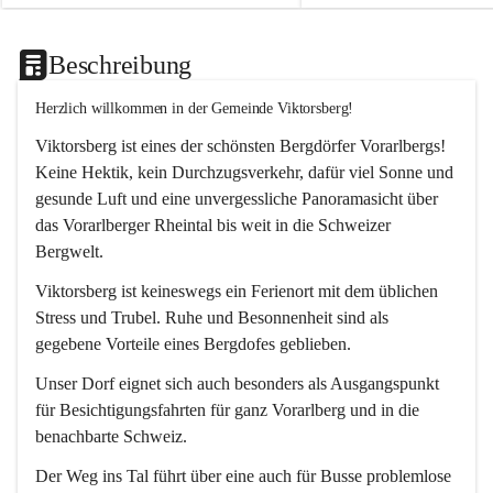
Beschreibung
Herzlich willkommen in der Gemeinde Viktorsberg!
Viktorsberg ist eines der schönsten Bergdörfer Vorarlbergs! 
Keine Hektik, kein Durchzugsverkehr, dafür viel Sonne und 
gesunde Luft und eine unvergessliche Panoramasicht über 
das Vorarlberger Rheintal bis weit in die Schweizer 
Bergwelt. 
Viktorsberg ist keineswegs ein Ferienort mit dem üblichen 
Stress und Trubel. Ruhe und Besonnenheit sind als 
gegebene Vorteile eines Bergdofes geblieben. 
Unser Dorf eignet sich auch besonders als Ausgangspunkt 
für Besichtigungsfahrten für ganz Vorarlberg und in die 
benachbarte Schweiz. 
Der Weg ins Tal führt über eine auch für Busse problemlose 