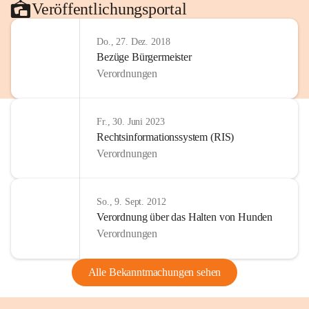
Veröffentlichungsportal
Do., 27. Dez. 2018
Bezüge Bürgermeister
Verordnungen
Fr., 30. Juni 2023
Rechtsinformationssystem (RIS)
Verordnungen
So., 9. Sept. 2012
Verordnung über das Halten von Hunden
Verordnungen
Alle Bekanntmachungen sehen