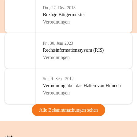
Do., 27. Dez. 2018
Bezüge Bürgermeister
Verordnungen
Fr., 30. Juni 2023
Rechtsinformationssystem (RIS)
Verordnungen
So., 9. Sept. 2012
Verordnung über das Halten von Hunden
Verordnungen
Alle Bekanntmachungen sehen