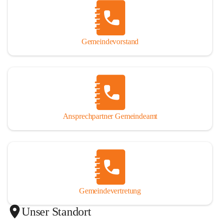
Gemeindevorstand
Ansprechpartner Gemeindeamt
Gemeindevertretung
Unser Standort