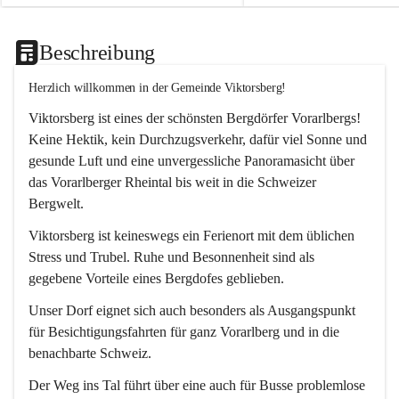
Beschreibung
Herzlich willkommen in der Gemeinde Viktorsberg!
Viktorsberg ist eines der schönsten Bergdörfer Vorarlbergs! 
Keine Hektik, kein Durchzugsverkehr, dafür viel Sonne und 
gesunde Luft und eine unvergessliche Panoramasicht über 
das Vorarlberger Rheintal bis weit in die Schweizer 
Bergwelt. 
Viktorsberg ist keineswegs ein Ferienort mit dem üblichen 
Stress und Trubel. Ruhe und Besonnenheit sind als 
gegebene Vorteile eines Bergdofes geblieben. 
Unser Dorf eignet sich auch besonders als Ausgangspunkt 
für Besichtigungsfahrten für ganz Vorarlberg und in die 
benachbarte Schweiz. 
Der Weg ins Tal führt über eine auch für Busse problemlose 