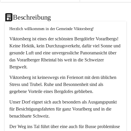
Beschreibung
Herzlich willkommen in der Gemeinde Viktorsberg!
Viktorsberg ist eines der schönsten Bergdörfer Vorarlbergs! 
Keine Hektik, kein Durchzugsverkehr, dafür viel Sonne und 
gesunde Luft und eine unvergessliche Panoramasicht über 
das Vorarlberger Rheintal bis weit in die Schweizer 
Bergwelt. 
Viktorsberg ist keineswegs ein Ferienort mit dem üblichen 
Stress und Trubel. Ruhe und Besonnenheit sind als 
gegebene Vorteile eines Bergdofes geblieben. 
Unser Dorf eignet sich auch besonders als Ausgangspunkt 
für Besichtigungsfahrten für ganz Vorarlberg und in die 
benachbarte Schweiz. 
Der Weg ins Tal führt über eine auch für Busse problemlose 