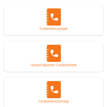
Gemeindevorstand
Ansprechpartner Gemeindeamt
Gemeindevertretung