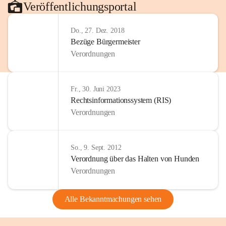
Veröffentlichungsportal
Do., 27. Dez. 2018
Bezüge Bürgermeister
Verordnungen
Fr., 30. Juni 2023
Rechtsinformationssystem (RIS)
Verordnungen
So., 9. Sept. 2012
Verordnung über das Halten von Hunden
Verordnungen
Alle Bekanntmachungen sehen