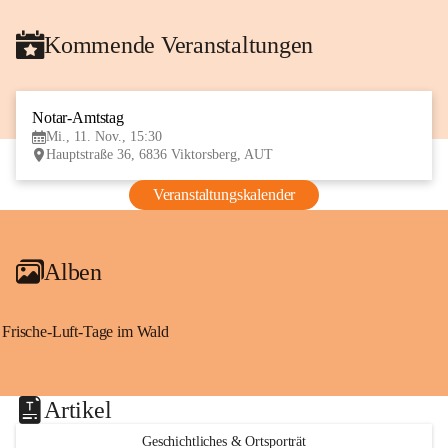
Kommende Veranstaltungen
Notar-Amtstag
11
Mi., 11. Nov., 15:30
NOV
Hauptstraße 36, 6836 Viktorsberg, AUT
Veranstaltungskalender
Alben
Frische-Luft-Tage im Wald
Artikel
Geschichtliches & Ortsporträt