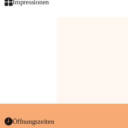
Impressionen
Öffnungszeiten