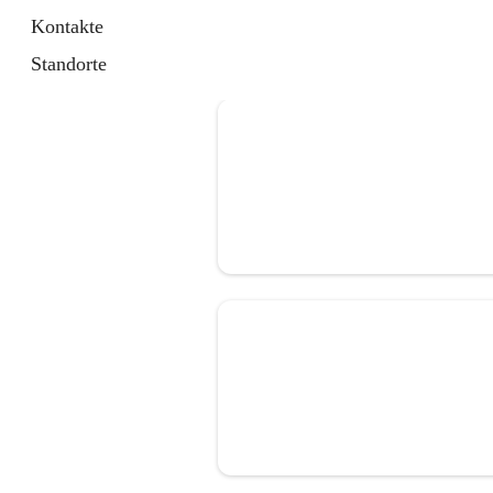
Kontakte
Standorte