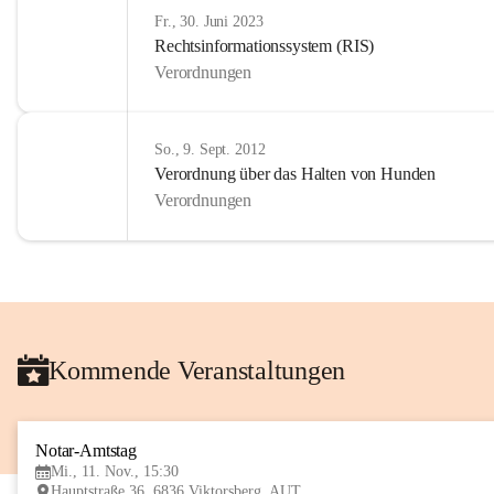
Fr., 30. Juni 2023
Rechtsinformationssystem (RIS)
Verordnungen
So., 9. Sept. 2012
Verordnung über das Halten von Hunden
Verordnungen
Kommende Veranstaltungen
Notar-Amtstag
Mi., 11. Nov., 15:30
Hauptstraße 36, 6836 Viktorsberg, AUT