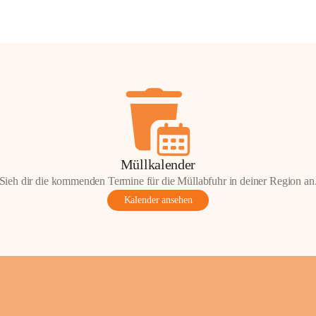
Müllkalender
Sieh dir die kommenden Termine für die Müllabfuhr in deiner Region an
Kalender ansehen