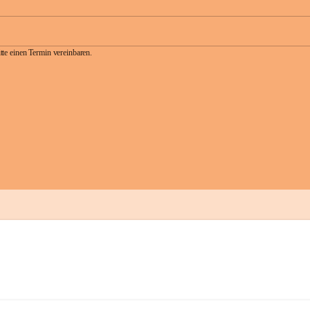
te einen Termin vereinbaren.