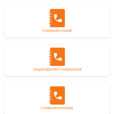
Gemeindevorstand
Ansprechpartner Gemeindeamt
Gemeindevertretung