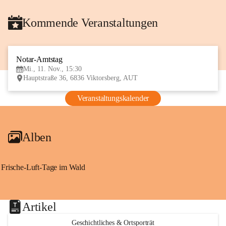
Kommende Veranstaltungen
Notar-Amtstag
11
Mi., 11. Nov., 15:30
NOV
Hauptstraße 36, 6836 Viktorsberg, AUT
Veranstaltungskalender
Alben
Frische-Luft-Tage im Wald
Artikel
Geschichtliches & Ortsporträt