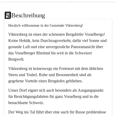
Beschreibung
Herzlich willkommen in der Gemeinde Viktorsberg!
Viktorsberg ist eines der schönsten Bergdörfer Vorarlbergs! 
Keine Hektik, kein Durchzugsverkehr, dafür viel Sonne und 
gesunde Luft und eine unvergessliche Panoramasicht über 
das Vorarlberger Rheintal bis weit in die Schweizer 
Bergwelt. 
Viktorsberg ist keineswegs ein Ferienort mit dem üblichen 
Stress und Trubel. Ruhe und Besonnenheit sind als 
gegebene Vorteile eines Bergdofes geblieben. 
Unser Dorf eignet sich auch besonders als Ausgangspunkt 
für Besichtigungsfahrten für ganz Vorarlberg und in die 
benachbarte Schweiz. 
Der Weg ins Tal führt über eine auch für Busse problemlose 