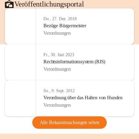
Veröffentlichungsportal
Do., 27. Dez. 2018
Bezüge Bürgermeister
Verordnungen
Fr., 30. Juni 2023
Rechtsinformationssystem (RIS)
Verordnungen
So., 9. Sept. 2012
Verordnung über das Halten von Hunden
Verordnungen
Alle Bekanntmachungen sehen