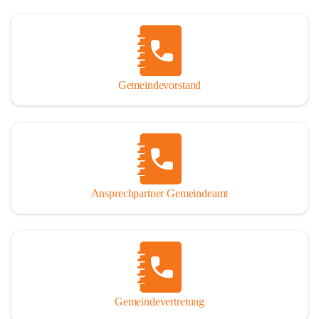
Gemeindevorstand
Ansprechpartner Gemeindeamt
Gemeindevertretung