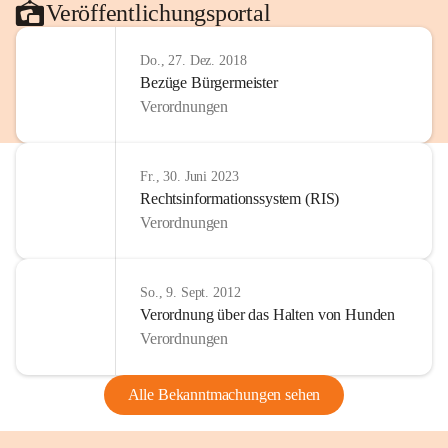
Veröffentlichungsportal
Do., 27. Dez. 2018
Bezüge Bürgermeister
Verordnungen
Fr., 30. Juni 2023
Rechtsinformationssystem (RIS)
Verordnungen
So., 9. Sept. 2012
Verordnung über das Halten von Hunden
Verordnungen
Alle Bekanntmachungen sehen