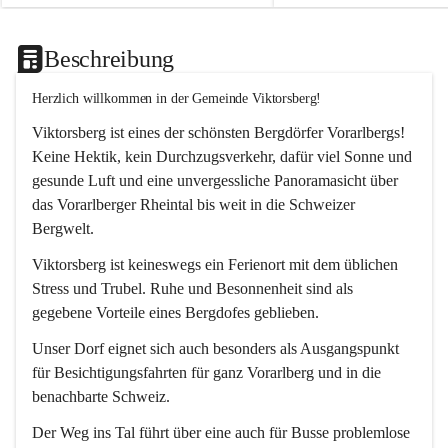
Beschreibung
Herzlich willkommen in der Gemeinde Viktorsberg!
Viktorsberg ist eines der schönsten Bergdörfer Vorarlbergs! 
Keine Hektik, kein Durchzugsverkehr, dafür viel Sonne und 
gesunde Luft und eine unvergessliche Panoramasicht über 
das Vorarlberger Rheintal bis weit in die Schweizer 
Bergwelt. 
Viktorsberg ist keineswegs ein Ferienort mit dem üblichen 
Stress und Trubel. Ruhe und Besonnenheit sind als 
gegebene Vorteile eines Bergdofes geblieben. 
Unser Dorf eignet sich auch besonders als Ausgangspunkt 
für Besichtigungsfahrten für ganz Vorarlberg und in die 
benachbarte Schweiz. 
Der Weg ins Tal führt über eine auch für Busse problemlose 