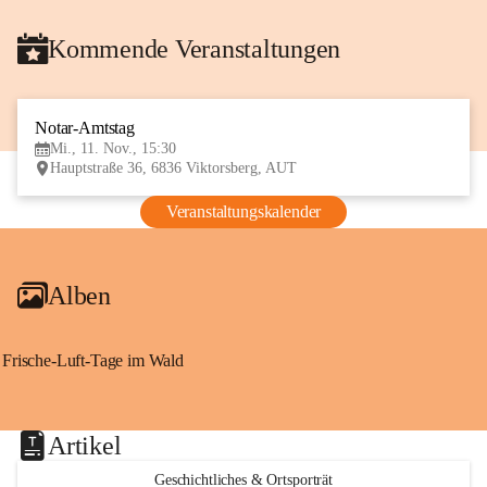
Kommende Veranstaltungen
Notar-Amtstag
11
Mi., 11. Nov., 15:30
NOV
Hauptstraße 36, 6836 Viktorsberg, AUT
Veranstaltungskalender
Alben
Frische-Luft-Tage im Wald
Artikel
Geschichtliches & Ortsporträt