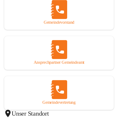
Gemeindevorstand
Ansprechpartner Gemeindeamt
Gemeindevertretung
Unser Standort