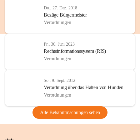
Do., 27. Dez. 2018
Bezüge Bürgermeister
Verordnungen
Fr., 30. Juni 2023
Rechtsinformationssystem (RIS)
Verordnungen
So., 9. Sept. 2012
Verordnung über das Halten von Hunden
Verordnungen
Alle Bekanntmachungen sehen