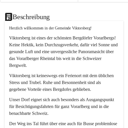
Beschreibung
Herzlich willkommen in der Gemeinde Viktorsberg!
Viktorsberg ist eines der schönsten Bergdörfer Vorarlbergs! 
Keine Hektik, kein Durchzugsverkehr, dafür viel Sonne und 
gesunde Luft und eine unvergessliche Panoramasicht über 
das Vorarlberger Rheintal bis weit in die Schweizer 
Bergwelt. 
Viktorsberg ist keineswegs ein Ferienort mit dem üblichen 
Stress und Trubel. Ruhe und Besonnenheit sind als 
gegebene Vorteile eines Bergdofes geblieben. 
Unser Dorf eignet sich auch besonders als Ausgangspunkt 
für Besichtigungsfahrten für ganz Vorarlberg und in die 
benachbarte Schweiz. 
Der Weg ins Tal führt über eine auch für Busse problemlose 