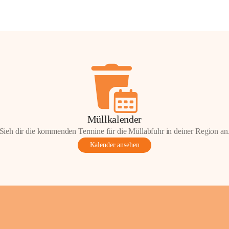
Müllkalender
Sieh dir die kommenden Termine für die Müllabfuhr in deiner Region an
Kalender ansehen