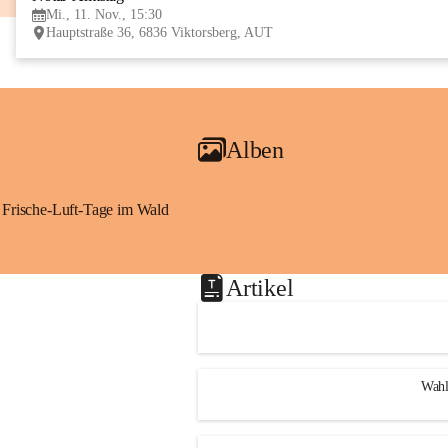
Mi., 11. Nov., 15:30
Hauptstraße 36, 6836 Viktorsberg, AUT
Alben
Frische-Luft-Tage im Wald
Artikel
Wahl