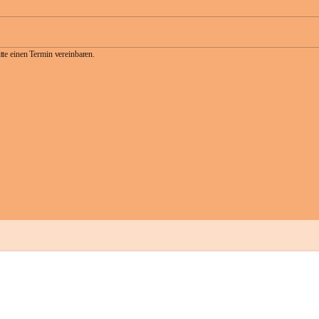
te einen Termin vereinbaren.