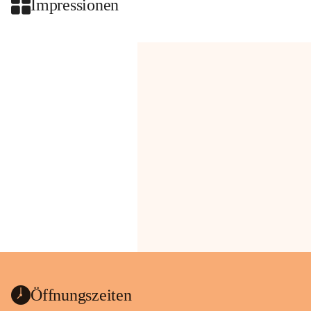
Impressionen
Öffnungszeiten