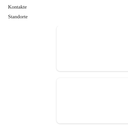
Kontakte
Standorte