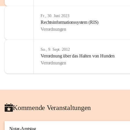
Fr., 30. Juni 2023
Rechtsinformationssystem (RIS)
Verordnungen
So., 9. Sept. 2012
Verordnung über das Halten von Hunden
Verordnungen
Kommende Veranstaltungen
Notar-Amtstag