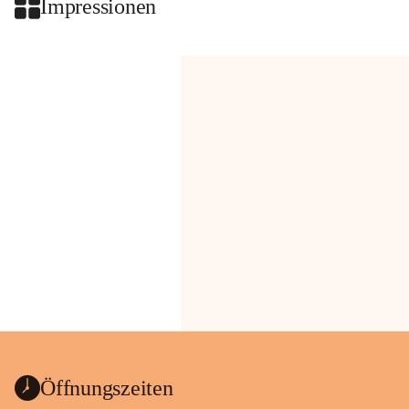
Impressionen
Öffnungszeiten