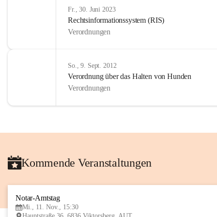
Fr., 30. Juni 2023
Rechtsinformationssystem (RIS)
Verordnungen
So., 9. Sept. 2012
Verordnung über das Halten von Hunden
Verordnungen
Kommende Veranstaltungen
Notar-Amtstag
Mi., 11. Nov., 15:30
Hauptstraße 36, 6836 Viktorsberg, AUT