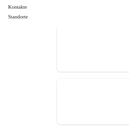
Kontakte
Standorte