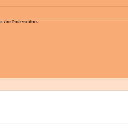
te einen Termin vereinbaren.