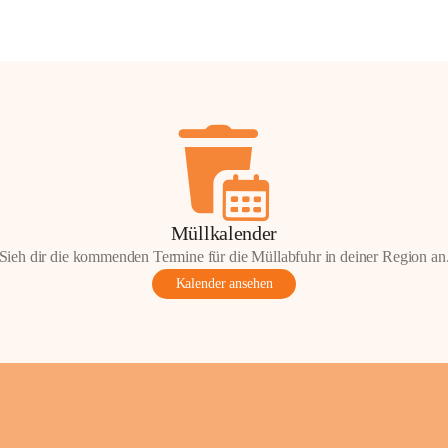
Müllkalender
Sieh dir die kommenden Termine für die Müllabfuhr in deiner Region an
Kalender ansehen