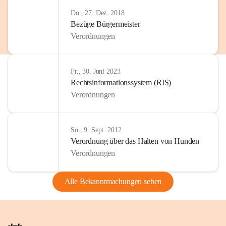
Do., 27. Dez. 2018
Bezüge Bürgermeister
Verordnungen
Fr., 30. Juni 2023
Rechtsinformationssystem (RIS)
Verordnungen
So., 9. Sept. 2012
Verordnung über das Halten von Hunden
Verordnungen
Alle Bekanntmachungen sehen