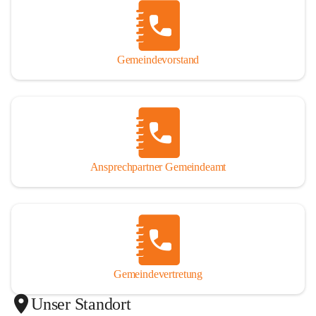
Gemeindevorstand
Ansprechpartner Gemeindeamt
Gemeindevertretung
Unser Standort