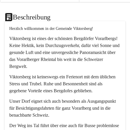
Beschreibung
Herzlich willkommen in der Gemeinde Viktorsberg!
Viktorsberg ist eines der schönsten Bergdörfer Vorarlbergs! 
Keine Hektik, kein Durchzugsverkehr, dafür viel Sonne und 
gesunde Luft und eine unvergessliche Panoramasicht über 
das Vorarlberger Rheintal bis weit in die Schweizer 
Bergwelt. 
Viktorsberg ist keineswegs ein Ferienort mit dem üblichen 
Stress und Trubel. Ruhe und Besonnenheit sind als 
gegebene Vorteile eines Bergdofes geblieben. 
Unser Dorf eignet sich auch besonders als Ausgangspunkt 
für Besichtigungsfahrten für ganz Vorarlberg und in die 
benachbarte Schweiz. 
Der Weg ins Tal führt über eine auch für Busse problemlose 