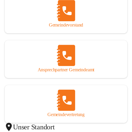
Gemeindevorstand
Ansprechpartner Gemeindeamt
Gemeindevertretung
Unser Standort