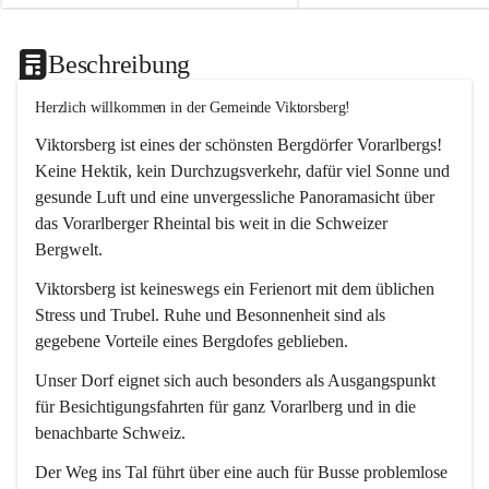
Beschreibung
Herzlich willkommen in der Gemeinde Viktorsberg!
Viktorsberg ist eines der schönsten Bergdörfer Vorarlbergs! 
Keine Hektik, kein Durchzugsverkehr, dafür viel Sonne und 
gesunde Luft und eine unvergessliche Panoramasicht über 
das Vorarlberger Rheintal bis weit in die Schweizer 
Bergwelt. 
Viktorsberg ist keineswegs ein Ferienort mit dem üblichen 
Stress und Trubel. Ruhe und Besonnenheit sind als 
gegebene Vorteile eines Bergdofes geblieben. 
Unser Dorf eignet sich auch besonders als Ausgangspunkt 
für Besichtigungsfahrten für ganz Vorarlberg und in die 
benachbarte Schweiz. 
Der Weg ins Tal führt über eine auch für Busse problemlose 