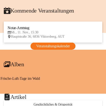
Kommende Veranstaltungen
Notar-Amtstag
11
Mi., 11. Nov., 15:30
NOV
Hauptstraße 36, 6836 Viktorsberg, AUT
Veranstaltungskalender
Alben
Frische-Luft-Tage im Wald
Artikel
Geschichtliches & Ortsporträt