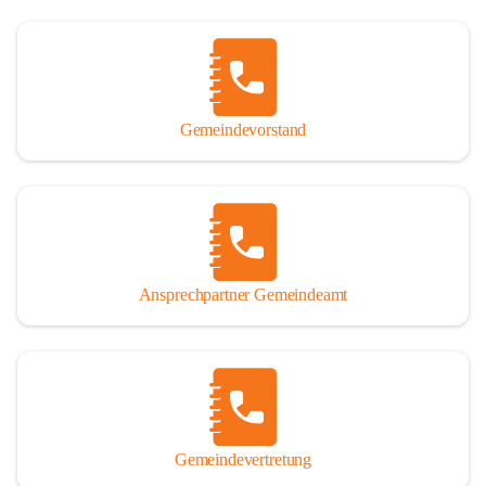
Gemeindevorstand
Ansprechpartner Gemeindeamt
Gemeindevertretung