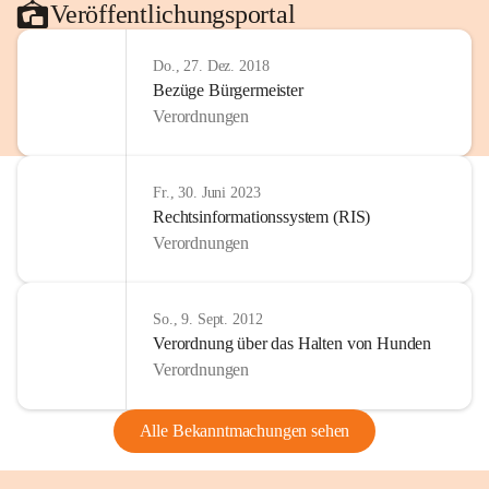
Veröffentlichungsportal
Do., 27. Dez. 2018
Bezüge Bürgermeister
Verordnungen
Fr., 30. Juni 2023
Rechtsinformationssystem (RIS)
Verordnungen
So., 9. Sept. 2012
Verordnung über das Halten von Hunden
Verordnungen
Alle Bekanntmachungen sehen