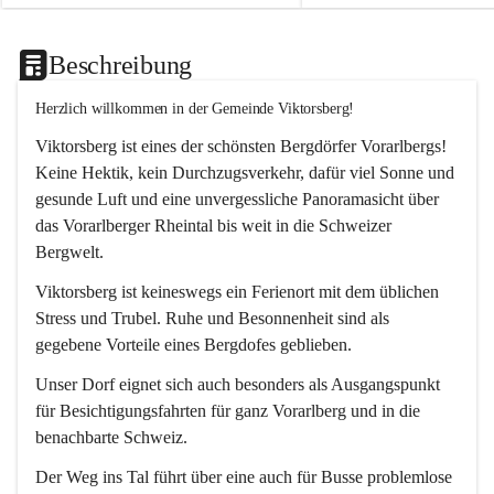
Beschreibung
Herzlich willkommen in der Gemeinde Viktorsberg!
Viktorsberg ist eines der schönsten Bergdörfer Vorarlbergs! 
Keine Hektik, kein Durchzugsverkehr, dafür viel Sonne und 
gesunde Luft und eine unvergessliche Panoramasicht über 
das Vorarlberger Rheintal bis weit in die Schweizer 
Bergwelt. 
Viktorsberg ist keineswegs ein Ferienort mit dem üblichen 
Stress und Trubel. Ruhe und Besonnenheit sind als 
gegebene Vorteile eines Bergdofes geblieben. 
Unser Dorf eignet sich auch besonders als Ausgangspunkt 
für Besichtigungsfahrten für ganz Vorarlberg und in die 
benachbarte Schweiz. 
Der Weg ins Tal führt über eine auch für Busse problemlose 