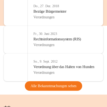
Do., 27. Dez. 2018
Bezüge Bürgermeister
Verordnungen
Fr., 30. Juni 2023
Rechtsinformationssystem (RIS)
Verordnungen
So., 9. Sept. 2012
Verordnung über das Halten von Hunden
Verordnungen
Alle Bekanntmachungen sehen