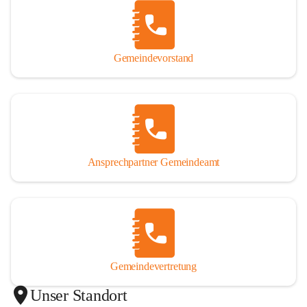
Gemeindevorstand
Ansprechpartner Gemeindeamt
Gemeindevertretung
Unser Standort