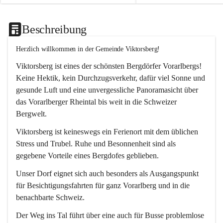
Beschreibung
Herzlich willkommen in der Gemeinde Viktorsberg!
Viktorsberg ist eines der schönsten Bergdörfer Vorarlbergs! 
Keine Hektik, kein Durchzugsverkehr, dafür viel Sonne und 
gesunde Luft und eine unvergessliche Panoramasicht über 
das Vorarlberger Rheintal bis weit in die Schweizer 
Bergwelt. 
Viktorsberg ist keineswegs ein Ferienort mit dem üblichen 
Stress und Trubel. Ruhe und Besonnenheit sind als 
gegebene Vorteile eines Bergdofes geblieben. 
Unser Dorf eignet sich auch besonders als Ausgangspunkt 
für Besichtigungsfahrten für ganz Vorarlberg und in die 
benachbarte Schweiz. 
Der Weg ins Tal führt über eine auch für Busse problemlose 