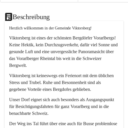
Beschreibung
Herzlich willkommen in der Gemeinde Viktorsberg!
Viktorsberg ist eines der schönsten Bergdörfer Vorarlbergs! 
Keine Hektik, kein Durchzugsverkehr, dafür viel Sonne und 
gesunde Luft und eine unvergessliche Panoramasicht über 
das Vorarlberger Rheintal bis weit in die Schweizer 
Bergwelt. 
Viktorsberg ist keineswegs ein Ferienort mit dem üblichen 
Stress und Trubel. Ruhe und Besonnenheit sind als 
gegebene Vorteile eines Bergdofes geblieben. 
Unser Dorf eignet sich auch besonders als Ausgangspunkt 
für Besichtigungsfahrten für ganz Vorarlberg und in die 
benachbarte Schweiz. 
Der Weg ins Tal führt über eine auch für Busse problemlose 