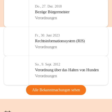
Do., 27. Dez. 2018
Bezüge Bürgermeister
Verordnungen
Fr., 30. Juni 2023
Rechtsinformationssystem (RIS)
Verordnungen
So., 9. Sept. 2012
Verordnung über das Halten von Hunden
Verordnungen
Alle Bekanntmachungen sehen