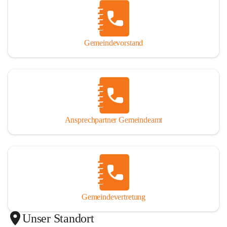
Gemeindevorstand
Ansprechpartner Gemeindeamt
Gemeindevertretung
Unser Standort