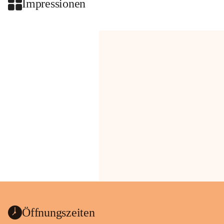
Impressionen
Öffnungszeiten