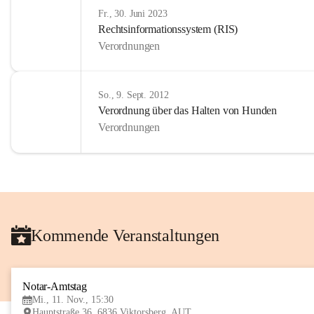
Fr., 30. Juni 2023
Rechtsinformationssystem (RIS)
Verordnungen
So., 9. Sept. 2012
Verordnung über das Halten von Hunden
Verordnungen
Kommende Veranstaltungen
Notar-Amtstag
Mi., 11. Nov., 15:30
Hauptstraße 36, 6836 Viktorsberg, AUT