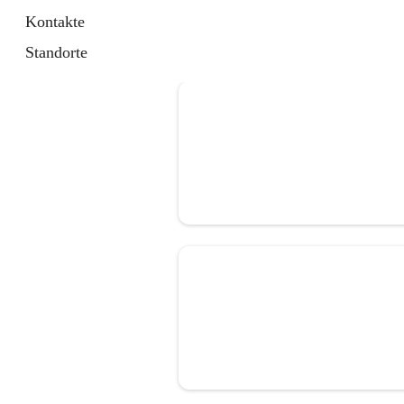
Kontakte
Standorte