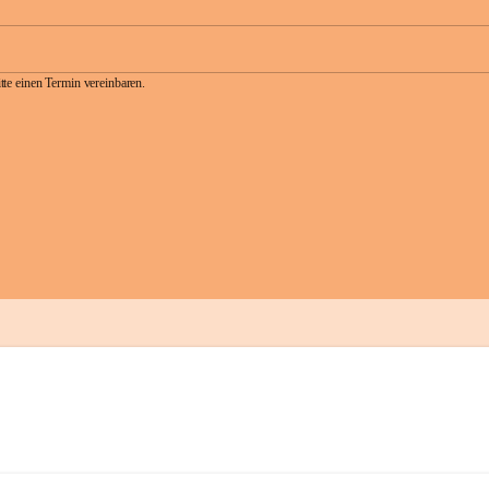
te einen Termin vereinbaren.