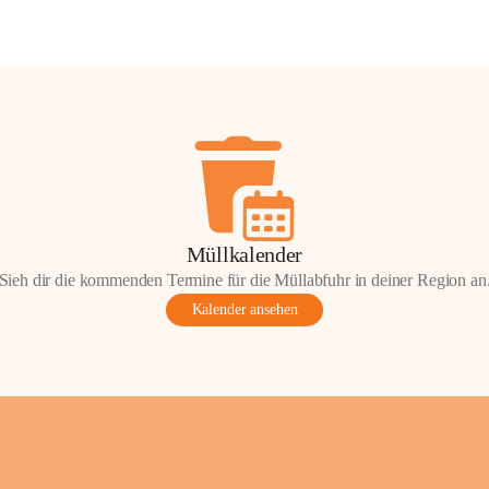
Müllkalender
Sieh dir die kommenden Termine für die Müllabfuhr in deiner Region an
Kalender ansehen