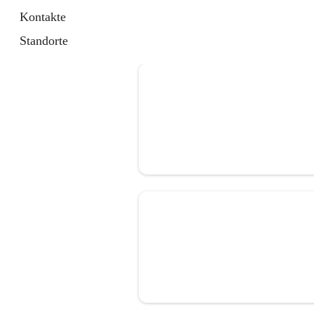
Kontakte
Standorte