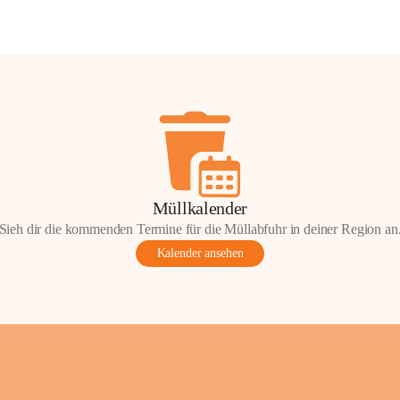
Müllkalender
Sieh dir die kommenden Termine für die Müllabfuhr in deiner Region an
Kalender ansehen