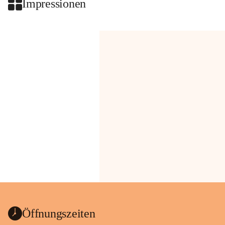
Impressionen
Öffnungszeiten