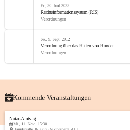
Fr., 30. Juni 2023
Rechtsinformationssystem (RIS)
Verordnungen
So., 9. Sept. 2012
Verordnung über das Halten von Hunden
Verordnungen
Kommende Veranstaltungen
Notar-Amtstag
Mi., 11. Nov., 15:30
Hauptstraße 36, 6836 Viktorsberg, AUT