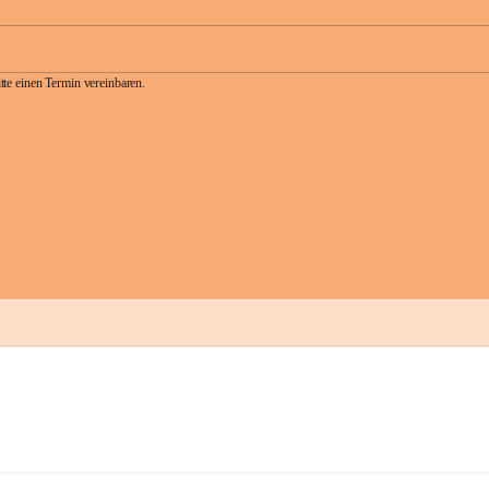
te einen Termin vereinbaren.