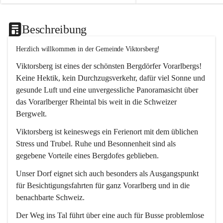
Beschreibung
Herzlich willkommen in der Gemeinde Viktorsberg!
Viktorsberg ist eines der schönsten Bergdörfer Vorarlbergs! 
Keine Hektik, kein Durchzugsverkehr, dafür viel Sonne und 
gesunde Luft und eine unvergessliche Panoramasicht über 
das Vorarlberger Rheintal bis weit in die Schweizer 
Bergwelt. 
Viktorsberg ist keineswegs ein Ferienort mit dem üblichen 
Stress und Trubel. Ruhe und Besonnenheit sind als 
gegebene Vorteile eines Bergdofes geblieben. 
Unser Dorf eignet sich auch besonders als Ausgangspunkt 
für Besichtigungsfahrten für ganz Vorarlberg und in die 
benachbarte Schweiz. 
Der Weg ins Tal führt über eine auch für Busse problemlose 