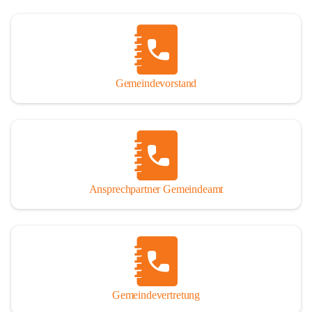
Gemeindevorstand
Ansprechpartner Gemeindeamt
Gemeindevertretung