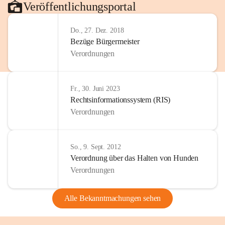
Veröffentlichungsportal
Do., 27. Dez. 2018
Bezüge Bürgermeister
Verordnungen
Fr., 30. Juni 2023
Rechtsinformationssystem (RIS)
Verordnungen
So., 9. Sept. 2012
Verordnung über das Halten von Hunden
Verordnungen
Alle Bekanntmachungen sehen