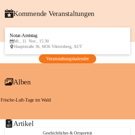
Kommende Veranstaltungen
Notar-Amtstag
11
Mi., 11. Nov., 15:30
NOV
Hauptstraße 36, 6836 Viktorsberg, AUT
Veranstaltungskalender
Alben
Frische-Luft-Tage im Wald
Artikel
Geschichtliches & Ortsporträt