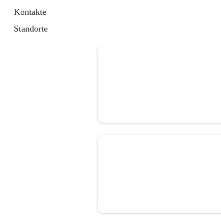
Kontakte
Standorte