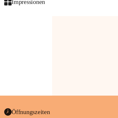
Impressionen
Öffnungszeiten