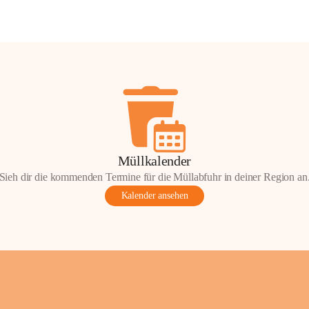
Müllkalender
Sieh dir die kommenden Termine für die Müllabfuhr in deiner Region an
Kalender ansehen