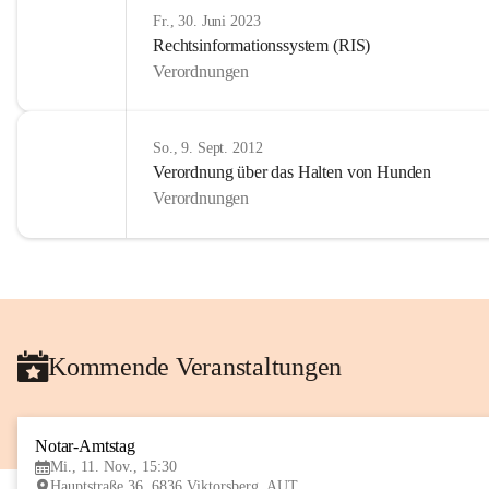
Fr., 30. Juni 2023
Rechtsinformationssystem (RIS)
Verordnungen
So., 9. Sept. 2012
Verordnung über das Halten von Hunden
Verordnungen
Kommende Veranstaltungen
Notar-Amtstag
Mi., 11. Nov., 15:30
Hauptstraße 36, 6836 Viktorsberg, AUT