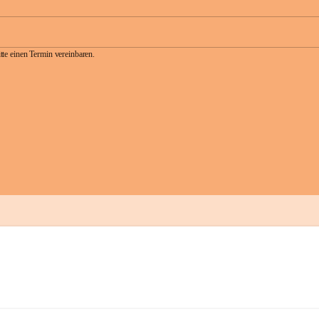
te einen Termin vereinbaren.