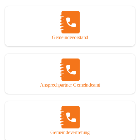
Gemeindevorstand
Ansprechpartner Gemeindeamt
Gemeindevertretung