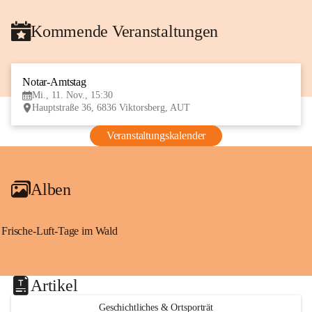
Kommende Veranstaltungen
Notar-Amtstag
11
Mi., 11. Nov., 15:30
NOV
Hauptstraße 36, 6836 Viktorsberg, AUT
Veranstaltungskalender
Alben
Frische-Luft-Tage im Wald
Artikel
Geschichtliches & Ortsporträt