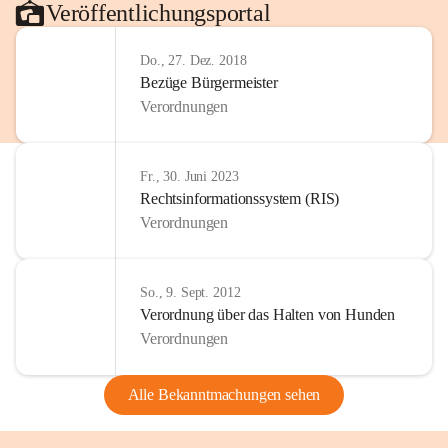
Veröffentlichungsportal
Do., 27. Dez. 2018
Bezüge Bürgermeister
Verordnungen
Fr., 30. Juni 2023
Rechtsinformationssystem (RIS)
Verordnungen
So., 9. Sept. 2012
Verordnung über das Halten von Hunden
Verordnungen
Alle Bekanntmachungen sehen