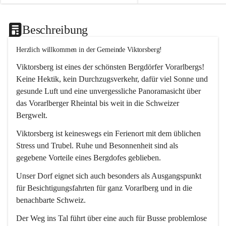
Beschreibung
Herzlich willkommen in der Gemeinde Viktorsberg!
Viktorsberg ist eines der schönsten Bergdörfer Vorarlbergs! 
Keine Hektik, kein Durchzugsverkehr, dafür viel Sonne und 
gesunde Luft und eine unvergessliche Panoramasicht über 
das Vorarlberger Rheintal bis weit in die Schweizer 
Bergwelt. 
Viktorsberg ist keineswegs ein Ferienort mit dem üblichen 
Stress und Trubel. Ruhe und Besonnenheit sind als 
gegebene Vorteile eines Bergdofes geblieben. 
Unser Dorf eignet sich auch besonders als Ausgangspunkt 
für Besichtigungsfahrten für ganz Vorarlberg und in die 
benachbarte Schweiz. 
Der Weg ins Tal führt über eine auch für Busse problemlose 