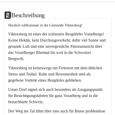
Beschreibung
Herzlich willkommen in der Gemeinde Viktorsberg!
Viktorsberg ist eines der schönsten Bergdörfer Vorarlbergs! 
Keine Hektik, kein Durchzugsverkehr, dafür viel Sonne und 
gesunde Luft und eine unvergessliche Panoramasicht über 
das Vorarlberger Rheintal bis weit in die Schweizer 
Bergwelt. 
Viktorsberg ist keineswegs ein Ferienort mit dem üblichen 
Stress und Trubel. Ruhe und Besonnenheit sind als 
gegebene Vorteile eines Bergdofes geblieben. 
Unser Dorf eignet sich auch besonders als Ausgangspunkt 
für Besichtigungsfahrten für ganz Vorarlberg und in die 
benachbarte Schweiz. 
Der Weg ins Tal führt über eine auch für Busse problemlose 