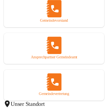
Gemeindevorstand
Ansprechpartner Gemeindeamt
Gemeindevertretung
Unser Standort