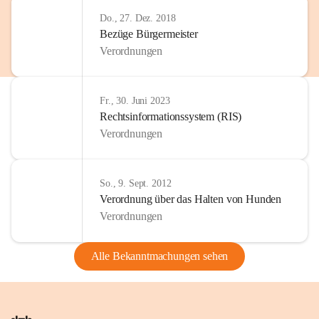
Do., 27. Dez. 2018
Bezüge Bürgermeister
Verordnungen
Fr., 30. Juni 2023
Rechtsinformationssystem (RIS)
Verordnungen
So., 9. Sept. 2012
Verordnung über das Halten von Hunden
Verordnungen
Alle Bekanntmachungen sehen