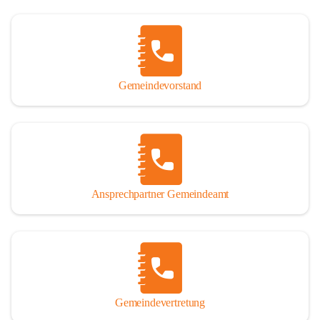
Gemeindevorstand
Ansprechpartner Gemeindeamt
Gemeindevertretung