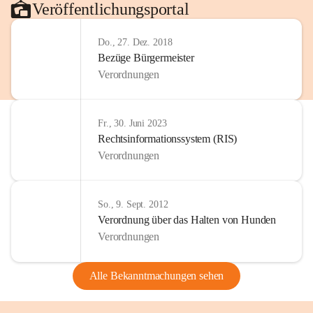
Veröffentlichungsportal
Do., 27. Dez. 2018
Bezüge Bürgermeister
Verordnungen
Fr., 30. Juni 2023
Rechtsinformationssystem (RIS)
Verordnungen
So., 9. Sept. 2012
Verordnung über das Halten von Hunden
Verordnungen
Alle Bekanntmachungen sehen