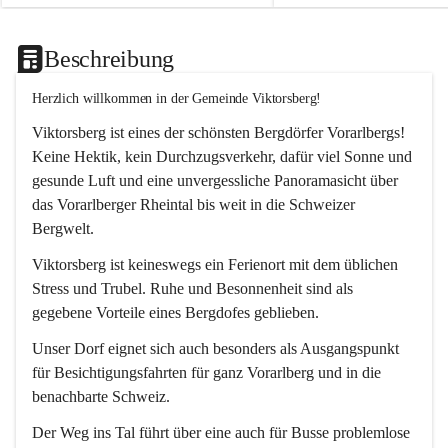
Beschreibung
Herzlich willkommen in der Gemeinde Viktorsberg!
Viktorsberg ist eines der schönsten Bergdörfer Vorarlbergs! 
Keine Hektik, kein Durchzugsverkehr, dafür viel Sonne und 
gesunde Luft und eine unvergessliche Panoramasicht über 
das Vorarlberger Rheintal bis weit in die Schweizer 
Bergwelt. 
Viktorsberg ist keineswegs ein Ferienort mit dem üblichen 
Stress und Trubel. Ruhe und Besonnenheit sind als 
gegebene Vorteile eines Bergdofes geblieben. 
Unser Dorf eignet sich auch besonders als Ausgangspunkt 
für Besichtigungsfahrten für ganz Vorarlberg und in die 
benachbarte Schweiz. 
Der Weg ins Tal führt über eine auch für Busse problemlose 