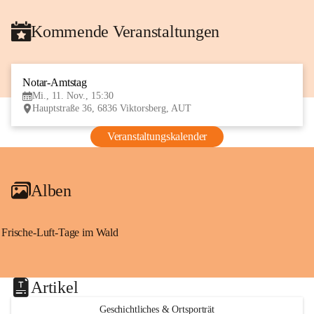
Kommende Veranstaltungen
Notar-Amtstag
11
Mi., 11. Nov., 15:30
NOV
Hauptstraße 36, 6836 Viktorsberg, AUT
Veranstaltungskalender
Alben
Frische-Luft-Tage im Wald
Artikel
Geschichtliches & Ortsporträt