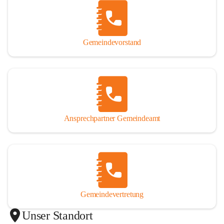
Gemeindevorstand
Ansprechpartner Gemeindeamt
Gemeindevertretung
Unser Standort