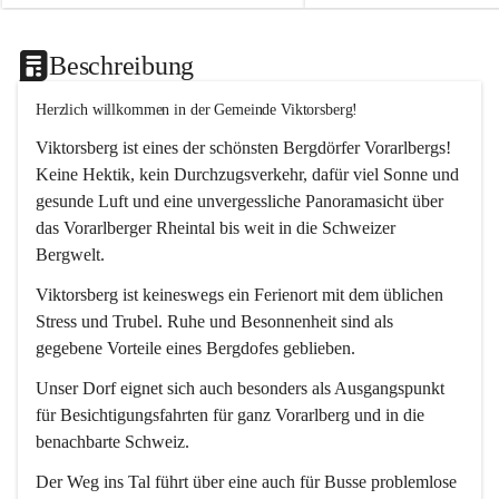
Beschreibung
Herzlich willkommen in der Gemeinde Viktorsberg!
Viktorsberg ist eines der schönsten Bergdörfer Vorarlbergs! 
Keine Hektik, kein Durchzugsverkehr, dafür viel Sonne und 
gesunde Luft und eine unvergessliche Panoramasicht über 
das Vorarlberger Rheintal bis weit in die Schweizer 
Bergwelt. 
Viktorsberg ist keineswegs ein Ferienort mit dem üblichen 
Stress und Trubel. Ruhe und Besonnenheit sind als 
gegebene Vorteile eines Bergdofes geblieben. 
Unser Dorf eignet sich auch besonders als Ausgangspunkt 
für Besichtigungsfahrten für ganz Vorarlberg und in die 
benachbarte Schweiz. 
Der Weg ins Tal führt über eine auch für Busse problemlose 