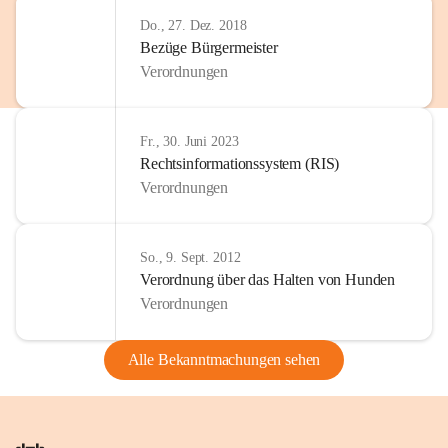
Do., 27. Dez. 2018
Bezüge Bürgermeister
Verordnungen
Fr., 30. Juni 2023
Rechtsinformationssystem (RIS)
Verordnungen
So., 9. Sept. 2012
Verordnung über das Halten von Hunden
Verordnungen
Alle Bekanntmachungen sehen