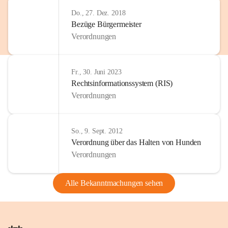
Do., 27. Dez. 2018
Bezüge Bürgermeister
Verordnungen
Fr., 30. Juni 2023
Rechtsinformationssystem (RIS)
Verordnungen
So., 9. Sept. 2012
Verordnung über das Halten von Hunden
Verordnungen
Alle Bekanntmachungen sehen