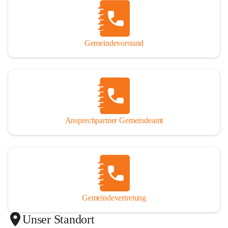
Gemeindevorstand
Ansprechpartner Gemeindeamt
Gemeindevertretung
Unser Standort