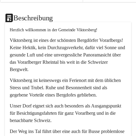
Beschreibung
Herzlich willkommen in der Gemeinde Viktorsberg!
Viktorsberg ist eines der schönsten Bergdörfer Vorarlbergs! 
Keine Hektik, kein Durchzugsverkehr, dafür viel Sonne und 
gesunde Luft und eine unvergessliche Panoramasicht über 
das Vorarlberger Rheintal bis weit in die Schweizer 
Bergwelt. 
Viktorsberg ist keineswegs ein Ferienort mit dem üblichen 
Stress und Trubel. Ruhe und Besonnenheit sind als 
gegebene Vorteile eines Bergdofes geblieben. 
Unser Dorf eignet sich auch besonders als Ausgangspunkt 
für Besichtigungsfahrten für ganz Vorarlberg und in die 
benachbarte Schweiz. 
Der Weg ins Tal führt über eine auch für Busse problemlose 