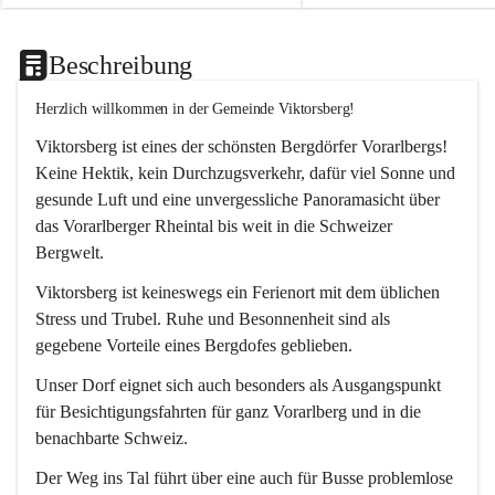
Beschreibung
Herzlich willkommen in der Gemeinde Viktorsberg!
Viktorsberg ist eines der schönsten Bergdörfer Vorarlbergs! 
Keine Hektik, kein Durchzugsverkehr, dafür viel Sonne und 
gesunde Luft und eine unvergessliche Panoramasicht über 
das Vorarlberger Rheintal bis weit in die Schweizer 
Bergwelt. 
Viktorsberg ist keineswegs ein Ferienort mit dem üblichen 
Stress und Trubel. Ruhe und Besonnenheit sind als 
gegebene Vorteile eines Bergdofes geblieben. 
Unser Dorf eignet sich auch besonders als Ausgangspunkt 
für Besichtigungsfahrten für ganz Vorarlberg und in die 
benachbarte Schweiz. 
Der Weg ins Tal führt über eine auch für Busse problemlose 