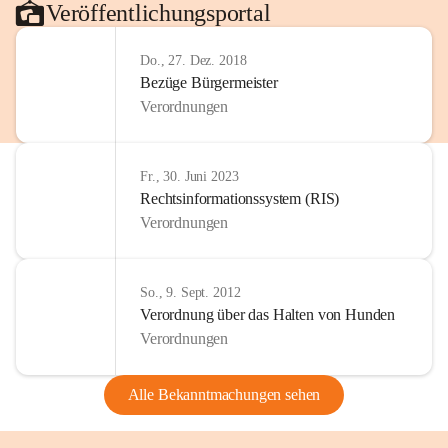
Veröffentlichungsportal
Do., 27. Dez. 2018
Bezüge Bürgermeister
Verordnungen
Fr., 30. Juni 2023
Rechtsinformationssystem (RIS)
Verordnungen
So., 9. Sept. 2012
Verordnung über das Halten von Hunden
Verordnungen
Alle Bekanntmachungen sehen