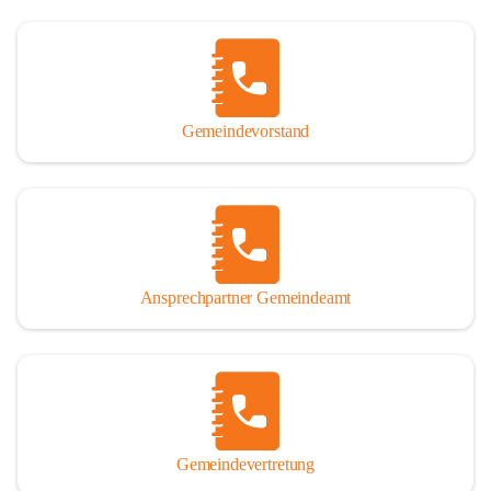
Gemeindevorstand
Ansprechpartner Gemeindeamt
Gemeindevertretung