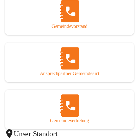
Gemeindevorstand
Ansprechpartner Gemeindeamt
Gemeindevertretung
Unser Standort