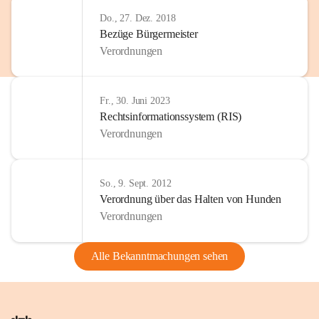
Do., 27. Dez. 2018
Bezüge Bürgermeister
Verordnungen
Fr., 30. Juni 2023
Rechtsinformationssystem (RIS)
Verordnungen
So., 9. Sept. 2012
Verordnung über das Halten von Hunden
Verordnungen
Alle Bekanntmachungen sehen