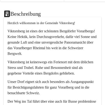
Beschreibung
Herzlich willkommen in der Gemeinde Viktorsberg!
Viktorsberg ist eines der schönsten Bergdörfer Vorarlbergs! 
Keine Hektik, kein Durchzugsverkehr, dafür viel Sonne und 
gesunde Luft und eine unvergessliche Panoramasicht über 
das Vorarlberger Rheintal bis weit in die Schweizer 
Bergwelt. 
Viktorsberg ist keineswegs ein Ferienort mit dem üblichen 
Stress und Trubel. Ruhe und Besonnenheit sind als 
gegebene Vorteile eines Bergdofes geblieben. 
Unser Dorf eignet sich auch besonders als Ausgangspunkt 
für Besichtigungsfahrten für ganz Vorarlberg und in die 
benachbarte Schweiz. 
Der Weg ins Tal führt über eine auch für Busse problemlose 