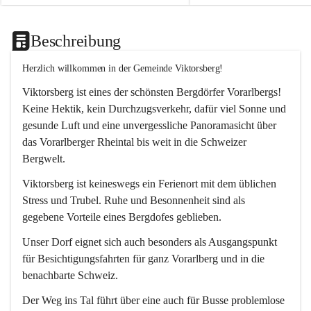
Beschreibung
Herzlich willkommen in der Gemeinde Viktorsberg!
Viktorsberg ist eines der schönsten Bergdörfer Vorarlbergs! 
Keine Hektik, kein Durchzugsverkehr, dafür viel Sonne und 
gesunde Luft und eine unvergessliche Panoramasicht über 
das Vorarlberger Rheintal bis weit in die Schweizer 
Bergwelt. 
Viktorsberg ist keineswegs ein Ferienort mit dem üblichen 
Stress und Trubel. Ruhe und Besonnenheit sind als 
gegebene Vorteile eines Bergdofes geblieben. 
Unser Dorf eignet sich auch besonders als Ausgangspunkt 
für Besichtigungsfahrten für ganz Vorarlberg und in die 
benachbarte Schweiz. 
Der Weg ins Tal führt über eine auch für Busse problemlose 