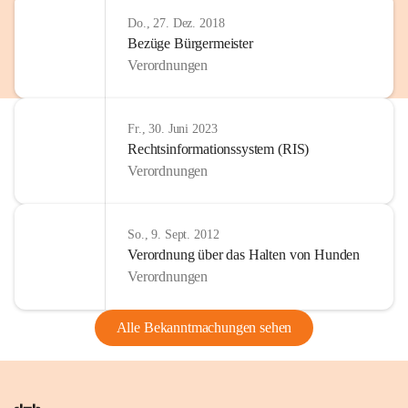
Do., 27. Dez. 2018
Bezüge Bürgermeister
Verordnungen
Fr., 30. Juni 2023
Rechtsinformationssystem (RIS)
Verordnungen
So., 9. Sept. 2012
Verordnung über das Halten von Hunden
Verordnungen
Alle Bekanntmachungen sehen