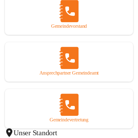
Gemeindevorstand
Ansprechpartner Gemeindeamt
Gemeindevertretung
Unser Standort