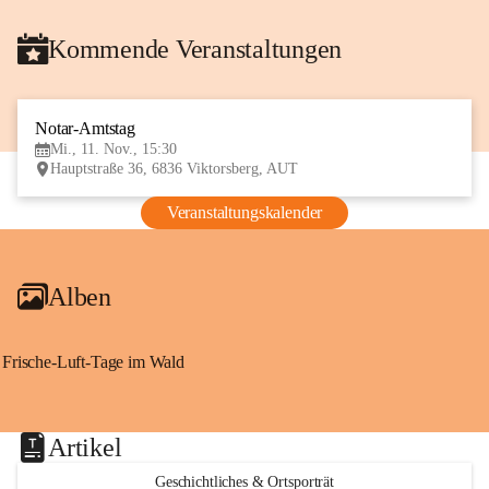
Kommende Veranstaltungen
Notar-Amtstag
11
Mi., 11. Nov., 15:30
NOV
Hauptstraße 36, 6836 Viktorsberg, AUT
Veranstaltungskalender
Alben
Frische-Luft-Tage im Wald
Artikel
Geschichtliches & Ortsporträt