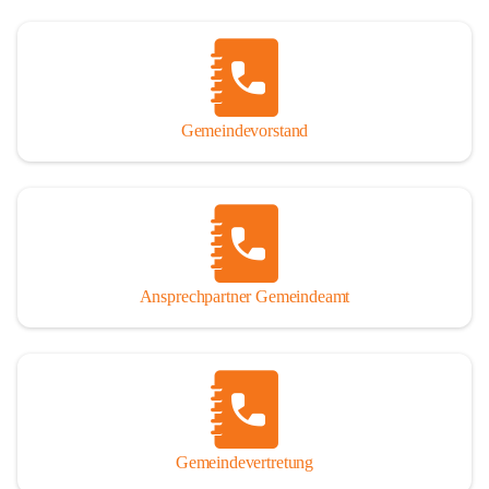
Gemeindevorstand
Ansprechpartner Gemeindeamt
Gemeindevertretung