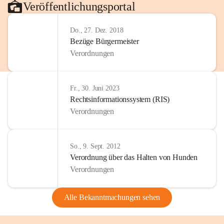
Veröffentlichungsportal
Do., 27. Dez. 2018
Bezüge Bürgermeister
Verordnungen
Fr., 30. Juni 2023
Rechtsinformationssystem (RIS)
Verordnungen
So., 9. Sept. 2012
Verordnung über das Halten von Hunden
Verordnungen
Alle Bekanntmachungen sehen