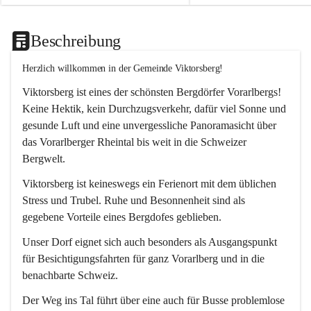
Beschreibung
Herzlich willkommen in der Gemeinde Viktorsberg!
Viktorsberg ist eines der schönsten Bergdörfer Vorarlbergs! 
Keine Hektik, kein Durchzugsverkehr, dafür viel Sonne und 
gesunde Luft und eine unvergessliche Panoramasicht über 
das Vorarlberger Rheintal bis weit in die Schweizer 
Bergwelt. 
Viktorsberg ist keineswegs ein Ferienort mit dem üblichen 
Stress und Trubel. Ruhe und Besonnenheit sind als 
gegebene Vorteile eines Bergdofes geblieben. 
Unser Dorf eignet sich auch besonders als Ausgangspunkt 
für Besichtigungsfahrten für ganz Vorarlberg und in die 
benachbarte Schweiz. 
Der Weg ins Tal führt über eine auch für Busse problemlose 