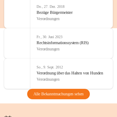
Do., 27. Dez. 2018
Bezüge Bürgermeister
Verordnungen
Fr., 30. Juni 2023
Rechtsinformationssystem (RIS)
Verordnungen
So., 9. Sept. 2012
Verordnung über das Halten von Hunden
Verordnungen
Alle Bekanntmachungen sehen