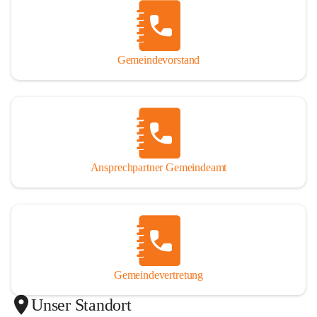
Gemeindevorstand
Ansprechpartner Gemeindeamt
Gemeindevertretung
Unser Standort