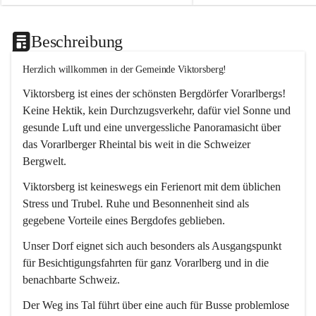
Beschreibung
Herzlich willkommen in der Gemeinde Viktorsberg!
Viktorsberg ist eines der schönsten Bergdörfer Vorarlbergs! 
Keine Hektik, kein Durchzugsverkehr, dafür viel Sonne und 
gesunde Luft und eine unvergessliche Panoramasicht über 
das Vorarlberger Rheintal bis weit in die Schweizer 
Bergwelt. 
Viktorsberg ist keineswegs ein Ferienort mit dem üblichen 
Stress und Trubel. Ruhe und Besonnenheit sind als 
gegebene Vorteile eines Bergdofes geblieben. 
Unser Dorf eignet sich auch besonders als Ausgangspunkt 
für Besichtigungsfahrten für ganz Vorarlberg und in die 
benachbarte Schweiz. 
Der Weg ins Tal führt über eine auch für Busse problemlose 